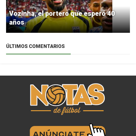
Vozinha, el portero que esperó 40
años
ÚLTIMOS COMENTARIOS