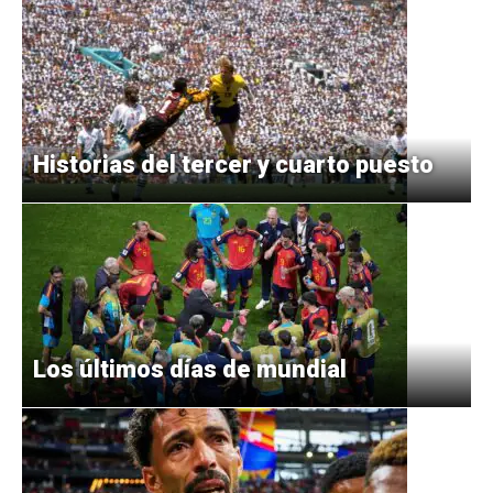
Historias del tercer y cuarto puesto
Los últimos días de mundial