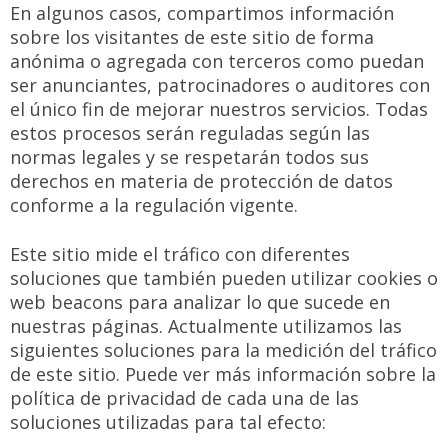
En algunos casos, compartimos información
sobre los visitantes de este sitio de forma
anónima o agregada con terceros como puedan
ser anunciantes, patrocinadores o auditores con
el único fin de mejorar nuestros servicios. Todas
estos procesos serán reguladas según las
normas legales y se respetarán todos sus
derechos en materia de protección de datos
conforme a la regulación vigente.
Este sitio mide el tráfico con diferentes
soluciones que también pueden utilizar cookies o
web beacons para analizar lo que sucede en
nuestras páginas. Actualmente utilizamos las
siguientes soluciones para la medición del tráfico
de este sitio. Puede ver más información sobre la
política de privacidad de cada una de las
soluciones utilizadas para tal efecto: