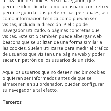
utilización de cookies en su navegador, que
permite identificarte como un usuario concreto y
permite guardar tus preferencias personales, así
como información técnica como puedan ser
visitas, incluida la dirección IP el tipo de
navegador utilizado, o páginas concretas que
visitas. Este sitio también puede albergar web
beacons que se utilizan de una forma similar a
las cookies. Suelen utilizarse para medir el tráfico
de usuarios que visitan una página web y poder
sacar un patrón de los usuarios de un sitio.
Aquellos usuarios que no deseen recibir cookies
o quieran ser informados antes de que se
almacenen en su ordenador, pueden configurar
su navegador a tal efecto.
Terceros