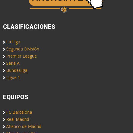
CLASIFICACIONES
La Liga
Segunda División
Premier League
Serie A
Bundesliga
Ligue 1
EQUIPOS
FC Barcelona
Real Madrid
Atlético de Madrid