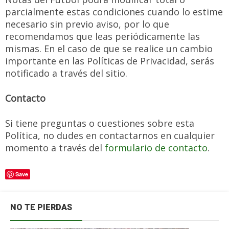
parcialmente estas condiciones cuando lo estime
necesario sin previo aviso, por lo que
recomendamos que leas periódicamente las
mismas. En el caso de que se realice un cambio
importante en las Políticas de Privacidad, serás
notificado a través del sitio.
Contacto
Si tiene preguntas o cuestiones sobre esta
Política, no dudes en contactarnos en cualquier
momento a través del
formulario de contacto
.
Save
NO TE PIERDAS