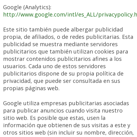
Google (Analytics):
http://www.google.com/intl/es_ALL/privacypolicy.
Este sitio también puede albergar publicidad
propia, de afiliados, o de redes publicitarias. Esta
publicidad se muestra mediante servidores
publicitarios que también utilizan cookies para
mostrar contenidos publicitarios afines a los
usuarios. Cada uno de estos servidores
publicitarios dispone de su propia política de
privacidad, que puede ser consultada en sus
propias páginas web.
Google utiliza empresas publicitarias asociadas
para publicar anuncios cuando visita nuestro
sitio web. Es posible que estas, usen la
información que obtienen de sus visitas a este y
otros sitios web (sin incluir su nombre, dirección,