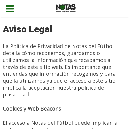
Aviso Legal
La Política de Privacidad de Notas del Fútbol
detalla cómo recogemos, guardamos o
utilizamos la información que recabamos a
través de este sitio web. Es importante que
entiendas que información recogemos y para
qué la utilizamos ya que el acceso a este sitio
implica la aceptación nuestra política de
privacidad.
Cookies y Web Beacons
El acceso a Notas del Fútbol puede implicar la