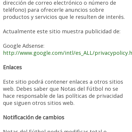
dirección de correo electrónico o número de
teléfono) para ofrecerle anuncios sobre
productos y servicios que le resulten de interés.
Actualmente este sitio muestra publicidad de:
Google Adsense:
http://www.google.com/intl/es_ALL/privacypolicy.
Enlaces
Este sitio podrá contener enlaces a otros sitios
web. Debes saber que Notas del Fútbol no se
hace responsable de las políticas de privacidad
que siguen otros sitios web.
Notificación de cambios
Notas del Fútbol podrá modificar total o