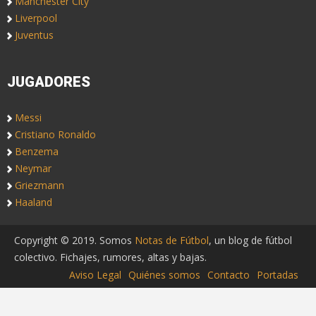
Manchester City
Liverpool
Juventus
JUGADORES
Messi
Cristiano Ronaldo
Benzema
Neymar
Griezmann
Haaland
Copyright © 2019. Somos
Notas de Fútbol
, un blog de fútbol
colectivo. Fichajes, rumores, altas y bajas.
Aviso Legal
Quiénes somos
Contacto
Portadas