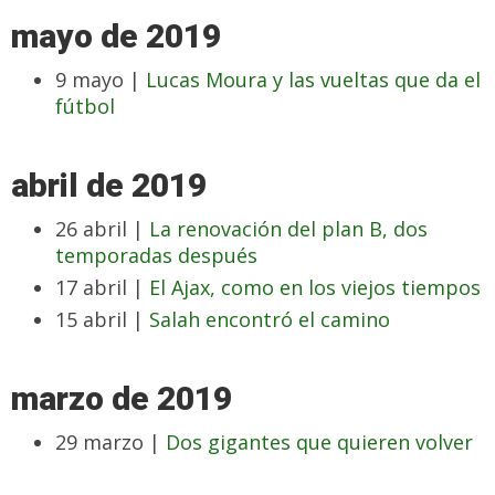
mayo de 2019
9 mayo |
Lucas Moura y las vueltas que da el
fútbol
abril de 2019
26 abril |
La renovación del plan B, dos
temporadas después
17 abril |
El Ajax, como en los viejos tiempos
15 abril |
Salah encontró el camino
marzo de 2019
29 marzo |
Dos gigantes que quieren volver