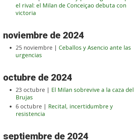
el rival: el Milan de Conceiçao debuta con
victoria
noviembre de 2024
25 noviembre |
Ceballos y Asencio ante las
urgencias
octubre de 2024
23 octubre |
El Milan sobrevive a la caza del
Brujas
6 octubre |
Recital, incertidumbre y
resistencia
septiembre de 2024