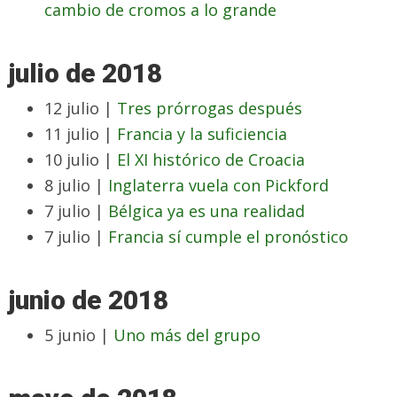
cambio de cromos a lo grande
julio de 2018
12 julio |
Tres prórrogas después
11 julio |
Francia y la suficiencia
10 julio |
El XI histórico de Croacia
8 julio |
Inglaterra vuela con Pickford
7 julio |
Bélgica ya es una realidad
7 julio |
Francia sí cumple el pronóstico
junio de 2018
5 junio |
Uno más del grupo