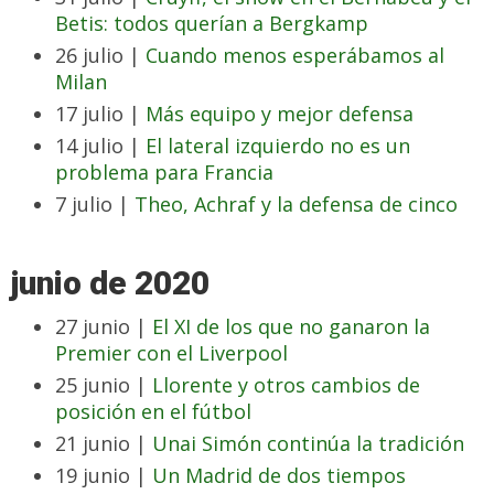
Betis: todos querían a Bergkamp
26 julio |
Cuando menos esperábamos al
Milan
17 julio |
Más equipo y mejor defensa
14 julio |
El lateral izquierdo no es un
problema para Francia
7 julio |
Theo, Achraf y la defensa de cinco
junio de 2020
27 junio |
El XI de los que no ganaron la
Premier con el Liverpool
25 junio |
Llorente y otros cambios de
posición en el fútbol
21 junio |
Unai Simón continúa la tradición
19 junio |
Un Madrid de dos tiempos