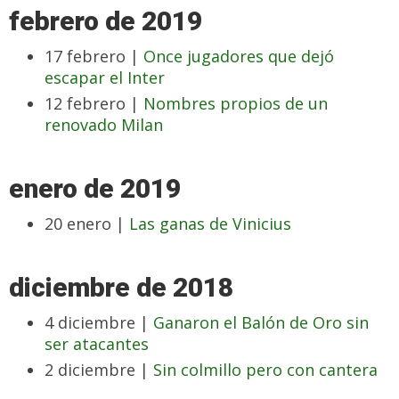
febrero de 2019
17 febrero |
Once jugadores que dejó
escapar el Inter
12 febrero |
Nombres propios de un
renovado Milan
enero de 2019
20 enero |
Las ganas de Vinicius
diciembre de 2018
4 diciembre |
Ganaron el Balón de Oro sin
ser atacantes
2 diciembre |
Sin colmillo pero con cantera