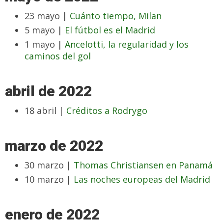
23 mayo |
Cuánto tiempo, Milan
5 mayo |
El fútbol es el Madrid
1 mayo |
Ancelotti, la regularidad y los
caminos del gol
abril de 2022
18 abril |
Créditos a Rodrygo
marzo de 2022
30 marzo |
Thomas Christiansen en Panamá
10 marzo |
Las noches europeas del Madrid
enero de 2022