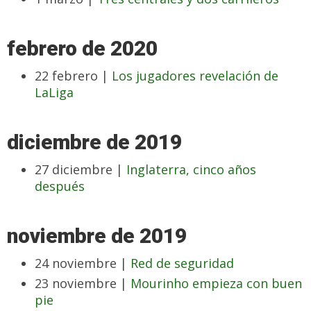
febrero de 2020
22 febrero |
Los jugadores revelación de
LaLiga
diciembre de 2019
27 diciembre |
Inglaterra, cinco años
después
noviembre de 2019
24 noviembre |
Red de seguridad
23 noviembre |
Mourinho empieza con buen
pie