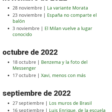
28 noviembre |
La variante Morata
23 noviembre |
España no comparte el
balón
3 noviembre |
El Milan vuelve a lugar
conocido
octubre de 2022
18 octubre |
Benzema y la foto del
Messenger
17 octubre |
Xavi, menos con más
septiembre de 2022
27 septiembre |
Los muros de Brasil
16 septiembre |
Luis Enrique, de la escuela