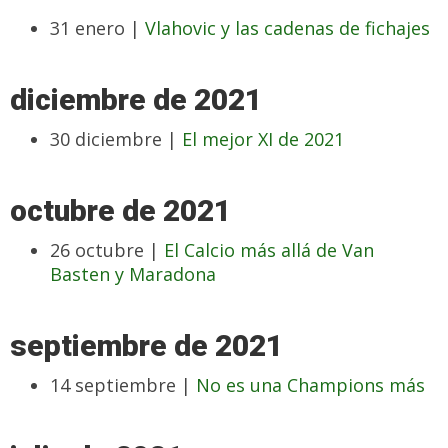
31 enero |
Vlahovic y las cadenas de fichajes
diciembre de 2021
30 diciembre |
El mejor XI de 2021
octubre de 2021
26 octubre |
El Calcio más allá de Van
Basten y Maradona
septiembre de 2021
14 septiembre |
No es una Champions más