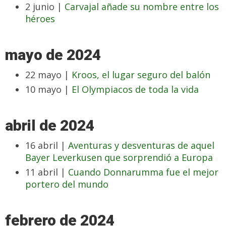
2 junio |
Carvajal añade su nombre entre los
héroes
mayo de 2024
22 mayo |
Kroos, el lugar seguro del balón
10 mayo |
El Olympiacos de toda la vida
abril de 2024
16 abril |
Aventuras y desventuras de aquel
Bayer Leverkusen que sorprendió a Europa
11 abril |
Cuando Donnarumma fue el mejor
portero del mundo
febrero de 2024