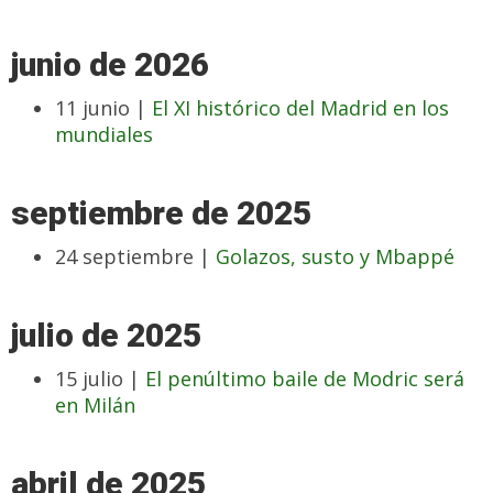
junio de 2026
11 junio |
El XI histórico del Madrid en los
mundiales
septiembre de 2025
24 septiembre |
Golazos, susto y Mbappé
julio de 2025
15 julio |
El penúltimo baile de Modric será
en Milán
abril de 2025