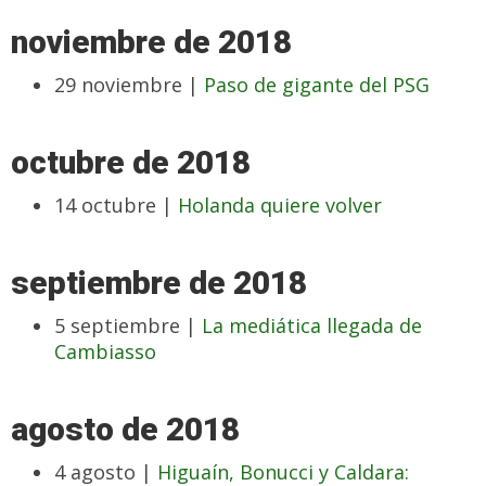
noviembre de 2018
29 noviembre |
Paso de gigante del PSG
octubre de 2018
14 octubre |
Holanda quiere volver
septiembre de 2018
5 septiembre |
La mediática llegada de
Cambiasso
agosto de 2018
4 agosto |
Higuaín, Bonucci y Caldara: