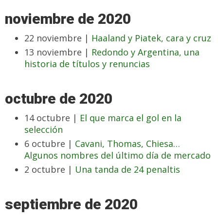
noviembre de 2020
22 noviembre |
Haaland y Piatek, cara y cruz
13 noviembre |
Redondo y Argentina, una
historia de títulos y renuncias
octubre de 2020
14 octubre |
El que marca el gol en la
selección
6 octubre |
Cavani, Thomas, Chiesa…
Algunos nombres del último día de mercado
2 octubre |
Una tanda de 24 penaltis
septiembre de 2020