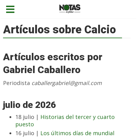
Artículos sobre Calcio
Artículos escritos por
Gabriel Caballero
Periodista
caballergabriel@gmail.com
julio de 2026
18 julio |
Historias del tercer y cuarto
puesto
16 julio |
Los últimos días de mundial