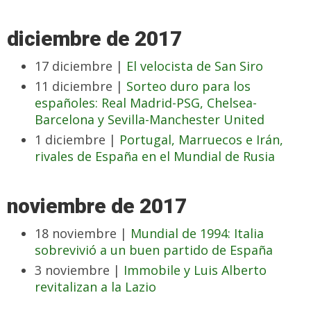
diciembre de 2017
17 diciembre |
El velocista de San Siro
11 diciembre |
Sorteo duro para los
españoles: Real Madrid-PSG, Chelsea-
Barcelona y Sevilla-Manchester United
1 diciembre |
Portugal, Marruecos e Irán,
rivales de España en el Mundial de Rusia
noviembre de 2017
18 noviembre |
Mundial de 1994: Italia
sobrevivió a un buen partido de España
3 noviembre |
Immobile y Luis Alberto
revitalizan a la Lazio