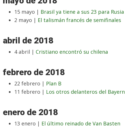
mayo de 2018
15 mayo |
Brasil ya tiene a sus 23 para Rusia
2 mayo |
El talismán francés de semifinales
abril de 2018
4 abril |
Cristiano encontró su chilena
febrero de 2018
22 febrero |
Plan B
11 febrero |
Los otros delanteros del Bayern
enero de 2018
13 enero |
El último reinado de Van Basten