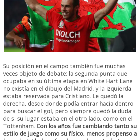
Su posición en el campo también fue muchas
veces objeto de debate: la segunda punta que
ocupaba en su última etapa en White Hart Lane
no existía en el dibujo del Madrid, y la izquierda
estaba reservada para Cristiano. Le quedó la
derecha, desde donde podía entrar hacia dentro
para buscar el gol, pero siempre quedó la duda
de si su lugar estaba en el otro lado, como en el
Tottenham.
Con los años fue cambiando tanto su
estilo de juego como su físico, menos propenso a