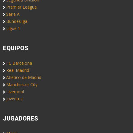
Premier League
Serie A
Bundesliga
Ligue 1
EQUIPOS
FC Barcelona
Real Madrid
Atlético de Madrid
Manchester City
Liverpool
Juventus
JUGADORES