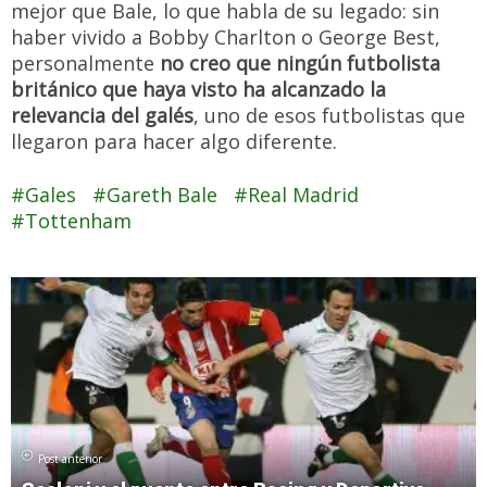
mejor que Bale, lo que habla de su legado: sin
haber vivido a Bobby Charlton o George Best,
personalmente
no creo que ningún futbolista
británico que haya visto ha alcanzado la
relevancia del galés
, uno de esos futbolistas que
llegaron para hacer algo diferente.
Gales
Gareth Bale
Real Madrid
Tottenham
Post anterior