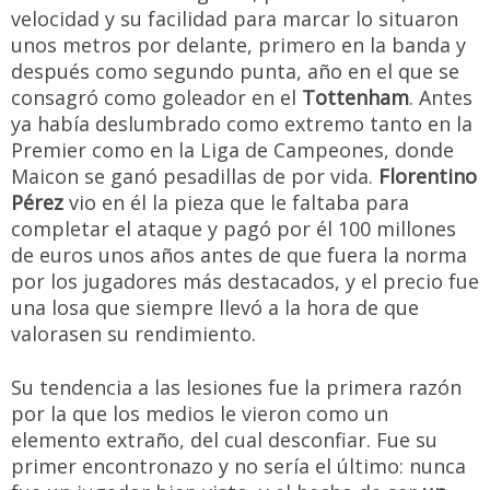
velocidad y su facilidad para marcar lo situaron
unos metros por delante, primero en la banda y
después como segundo punta, año en el que se
consagró como goleador en el
Tottenham
. Antes
ya había deslumbrado como extremo tanto en la
Premier como en la Liga de Campeones, donde
Maicon se ganó pesadillas de por vida.
Florentino
Pérez
vio en él la pieza que le faltaba para
completar el ataque y pagó por él 100 millones
de euros unos años antes de que fuera la norma
por los jugadores más destacados, y el precio fue
una losa que siempre llevó a la hora de que
valorasen su rendimiento.
Su tendencia a las lesiones fue la primera razón
por la que los medios le vieron como un
elemento extraño, del cual desconfiar. Fue su
primer encontronazo y no sería el último: nunca