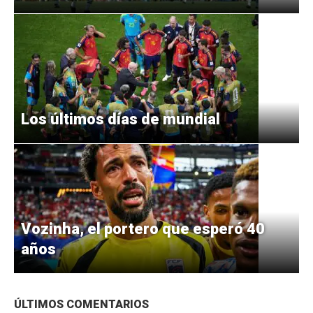
Los últimos días de mundial
Vozinha, el portero que esperó 40
años
ÚLTIMOS COMENTARIOS