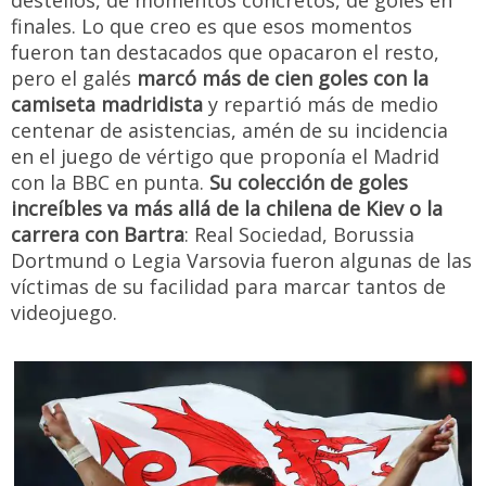
finales. Lo que creo es que esos momentos
fueron tan destacados que opacaron el resto,
pero el galés
marcó más de cien goles con la
camiseta madridista
y repartió más de medio
centenar de asistencias, amén de su incidencia
en el juego de vértigo que proponía el Madrid
con la BBC en punta.
Su colección de goles
increíbles va más allá de la chilena de Kiev o la
carrera con Bartra
: Real Sociedad, Borussia
Dortmund o Legia Varsovia fueron algunas de las
víctimas de su facilidad para marcar tantos de
videojuego.