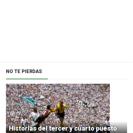
NO TE PIERDAS
Historias del tercer y cuarto puesto