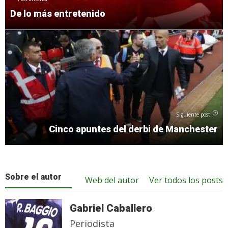
De lo más entretenido
Siguiente post
Cinco apuntes del derbi de Manchester
Sobre el autor
Web del autor
Ver todos los posts
Gabriel Caballero
Periodista