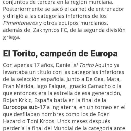
conjuntos de tercera en la región murciana.
Posteriormente se sacó el carnet de entrenador
y dirigió a las categorías inferiores de los
Pimentoneros
y otros equipos murcianos,
además del Zakhyntos FC, de la segunda división
griega.
El Torito, campeón de Europa
Con apenas 17 años, Daniel
el Torito
Aquino ya
levantaba un título con las categorías inferiores
de la selección española. Junto a De Gea, Mata,
Fran Mérida, Iago Falque, Ignacio Camacho o la
que entonces era la estrella de esa generación,
Bojan Krkic, España batía en la final de la
Eurocopa sub-17
a Inglaterra, en un torneo en el
que desfilaban nombres como los de Eden
Hazard o Toni Kroos. Unos meses después
perdería la final del Mundial de la categoría ante