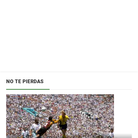
NO TE PIERDAS