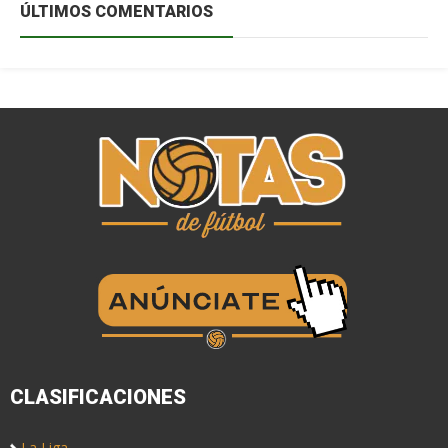
ÚLTIMOS COMENTARIOS
CLASIFICACIONES
La Liga