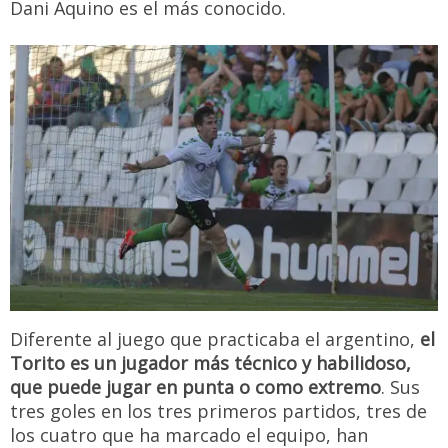
Dani Aquino es el más conocido.
Diferente al juego que practicaba el argentino,
el
Torito es un jugador más técnico y habilidoso,
que puede jugar en punta o como extremo
. Sus
tres goles en los tres primeros partidos, tres de
los cuatro que ha marcado el equipo, han