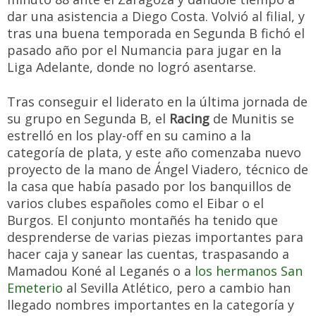
dar una asistencia a Diego Costa. Volvió al filial, y
tras una buena temporada en Segunda B fichó el
pasado año por el Numancia para jugar en la
Liga Adelante, donde no logró asentarse.
Tras conseguir el liderato en la última jornada de
su grupo en Segunda B, el
Racing
de Munitis se
estrelló en los play-off en su camino a la
categoría de plata, y este año comenzaba nuevo
proyecto de la mano de Ángel Viadero, técnico de
la casa que había pasado por los banquillos de
varios clubes españoles como el Eibar o el
Burgos. El conjunto montañés ha tenido que
desprenderse de varias piezas importantes para
hacer caja y sanear las cuentas, traspasando a
Mamadou Koné al Leganés o a
los hermanos San
Emeterio
al Sevilla Atlético, pero a cambio han
llegado nombres importantes en la categoría y