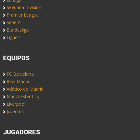
Segunda División
Premier League
Serie A
Bundesliga
Ligue 1
EQUIPOS
FC Barcelona
Real Madrid
Atlético de Madrid
Manchester City
Liverpool
Juventus
JUGADORES