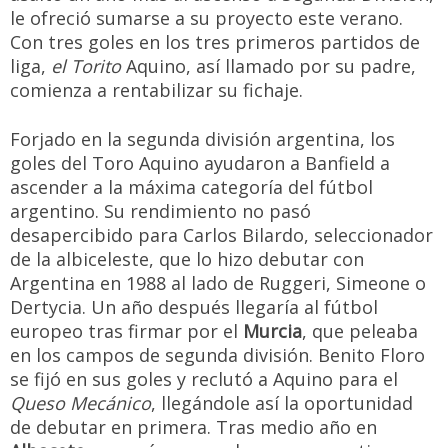
le ofreció sumarse a su proyecto este verano.
Con tres goles en los tres primeros partidos de
liga,
el Torito
Aquino, así llamado por su padre,
comienza a rentabilizar su fichaje.
Forjado en la segunda división argentina, los
goles del Toro Aquino ayudaron a Banfield a
ascender a la máxima categoría del fútbol
argentino. Su rendimiento no pasó
desapercibido para Carlos Bilardo, seleccionador
de la albiceleste, que lo hizo debutar con
Argentina en 1988 al lado de Ruggeri, Simeone o
Dertycia. Un año después llegaría al fútbol
europeo tras firmar por el
Murcia
, que peleaba
en los campos de segunda división. Benito Floro
se fijó en sus goles y reclutó a Aquino para el
Queso Mecánico
, llegándole así la oportunidad
de debutar en primera. Tras medio año en