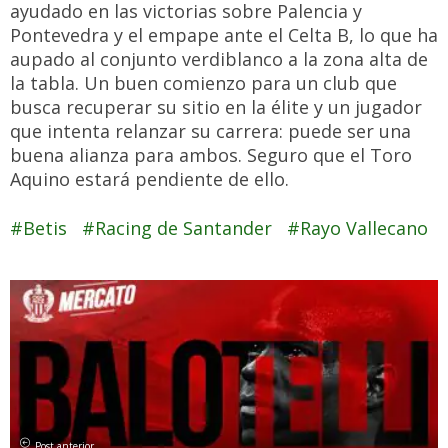
ayudado en las victorias sobre Palencia y
Pontevedra y el empape ante el Celta B, lo que ha
aupado al conjunto verdiblanco a la zona alta de
la tabla. Un buen comienzo para un club que
busca recuperar su sitio en la élite y un jugador
que intenta relanzar su carrera: puede ser una
buena alianza para ambos. Seguro que el Toro
Aquino estará pendiente de ello.
Betis
Racing de Santander
Rayo Vallecano
Post anterior