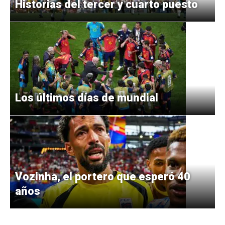
Historias del tercer y cuarto puesto
Los últimos días de mundial
Vozinha, el portero que esperó 40
años