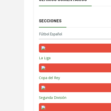
SECCIONES
Fútbol Español
La Liga
Copa del Rey
Segunda División