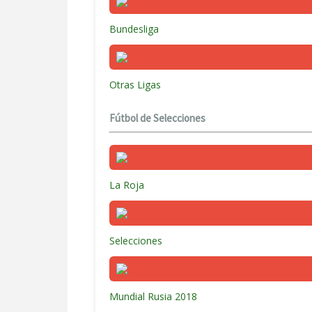
Bundesliga
Otras Ligas
Fútbol de Selecciones
La Roja
Selecciones
Mundial Rusia 2018