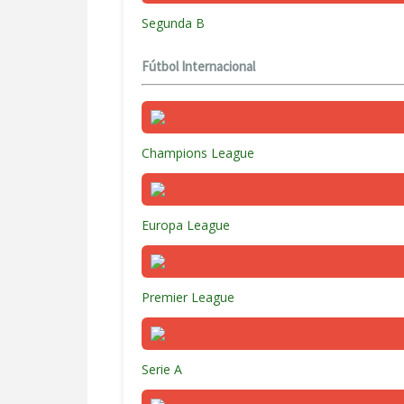
Segunda B
Fútbol Internacional
Champions League
Europa League
Premier League
Serie A