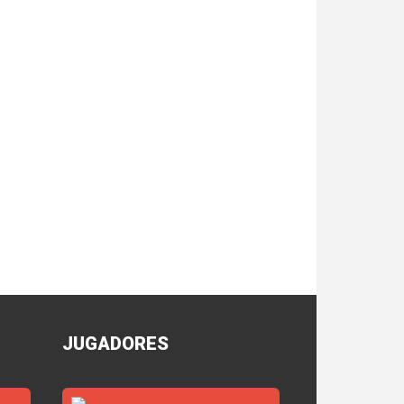
JUGADORES