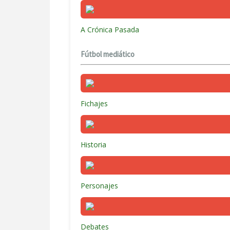
A Crónica Pasada
Fútbol mediático
Fichajes
Historia
Personajes
Debates