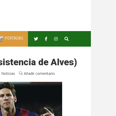
PORTADAS
asistencia de Alves)
,
Noticias
Añadir comentario