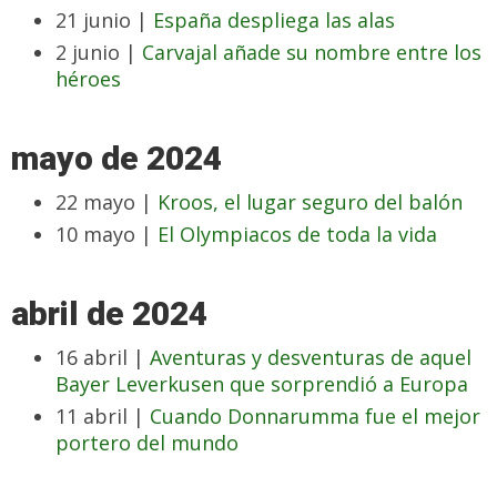
21 junio |
España despliega las alas
2 junio |
Carvajal añade su nombre entre los
héroes
mayo de 2024
22 mayo |
Kroos, el lugar seguro del balón
10 mayo |
El Olympiacos de toda la vida
abril de 2024
16 abril |
Aventuras y desventuras de aquel
Bayer Leverkusen que sorprendió a Europa
11 abril |
Cuando Donnarumma fue el mejor
portero del mundo