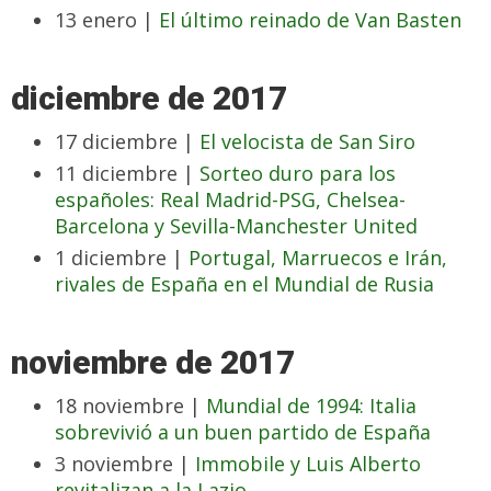
13 enero |
El último reinado de Van Basten
diciembre de 2017
17 diciembre |
El velocista de San Siro
11 diciembre |
Sorteo duro para los
españoles: Real Madrid-PSG, Chelsea-
Barcelona y Sevilla-Manchester United
1 diciembre |
Portugal, Marruecos e Irán,
rivales de España en el Mundial de Rusia
noviembre de 2017
18 noviembre |
Mundial de 1994: Italia
sobrevivió a un buen partido de España
3 noviembre |
Immobile y Luis Alberto
revitalizan a la Lazio