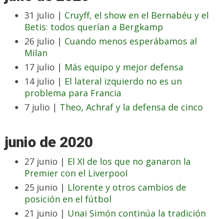
31 julio |
Cruyff, el show en el Bernabéu y el
Betis: todos querían a Bergkamp
26 julio |
Cuando menos esperábamos al
Milan
17 julio |
Más equipo y mejor defensa
14 julio |
El lateral izquierdo no es un
problema para Francia
7 julio |
Theo, Achraf y la defensa de cinco
junio de 2020
27 junio |
El XI de los que no ganaron la
Premier con el Liverpool
25 junio |
Llorente y otros cambios de
posición en el fútbol
21 junio |
Unai Simón continúa la tradición