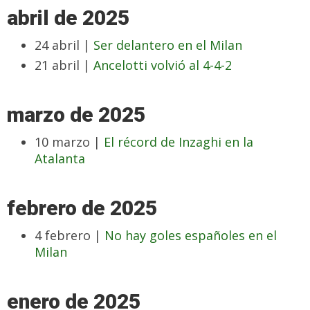
abril de 2025
24 abril |
Ser delantero en el Milan
21 abril |
Ancelotti volvió al 4-4-2
marzo de 2025
10 marzo |
El récord de Inzaghi en la
Atalanta
febrero de 2025
4 febrero |
No hay goles españoles en el
Milan
enero de 2025