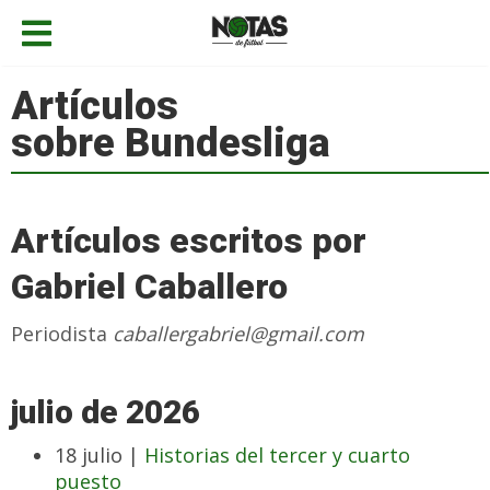
Artículos
sobre Bundesliga
Artículos escritos por
Gabriel Caballero
Periodista
caballergabriel@gmail.com
julio de 2026
18 julio |
Historias del tercer y cuarto
puesto