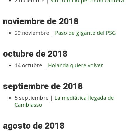
2 diciembre |
Sin colmillo pero con cantera
noviembre de 2018
29 noviembre |
Paso de gigante del PSG
octubre de 2018
14 octubre |
Holanda quiere volver
septiembre de 2018
5 septiembre |
La mediática llegada de
Cambiasso
agosto de 2018