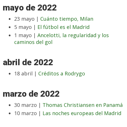
mayo de 2022
23 mayo |
Cuánto tiempo, Milan
5 mayo |
El fútbol es el Madrid
1 mayo |
Ancelotti, la regularidad y los
caminos del gol
abril de 2022
18 abril |
Créditos a Rodrygo
marzo de 2022
30 marzo |
Thomas Christiansen en Panamá
10 marzo |
Las noches europeas del Madrid