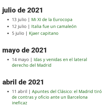
julio de 2021
13 julio |
Mi XI de la Eurocopa
12 julio |
Italia fue un camaleón
5 julio |
Kjaer capitano
mayo de 2021
14 mayo |
Idas y venidas en el lateral
derecho del Madrid
abril de 2021
11 abril |
Apuntes del Clásico: el Madrid tiró
de contras y oficio ante un Barcelona
ineficaz