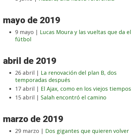
mayo de 2019
9 mayo |
Lucas Moura y las vueltas que da el
fútbol
abril de 2019
26 abril |
La renovación del plan B, dos
temporadas después
17 abril |
El Ajax, como en los viejos tiempos
15 abril |
Salah encontró el camino
marzo de 2019
29 marzo |
Dos gigantes que quieren volver