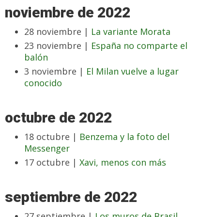
noviembre de 2022
28 noviembre |
La variante Morata
23 noviembre |
España no comparte el
balón
3 noviembre |
El Milan vuelve a lugar
conocido
octubre de 2022
18 octubre |
Benzema y la foto del
Messenger
17 octubre |
Xavi, menos con más
septiembre de 2022
27 septiembre |
Los muros de Brasil