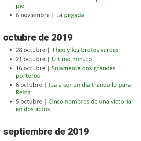
pie
6 noviembre |
La pegada
octubre de 2019
28 octubre |
Theo y los brotes verdes
21 octubre |
Último minuto
16 octubre |
Solamente dos grandes
porteros
6 octubre |
Iba a ser un día tranquilo para
Reina
5 octubre |
Cinco nombres de una victoria
en dos actos
septiembre de 2019