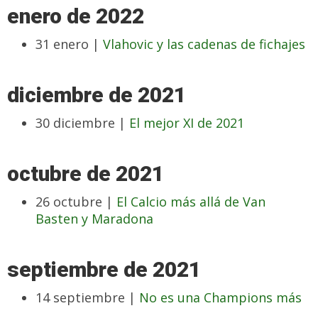
enero de 2022
31 enero |
Vlahovic y las cadenas de fichajes
diciembre de 2021
30 diciembre |
El mejor XI de 2021
octubre de 2021
26 octubre |
El Calcio más allá de Van
Basten y Maradona
septiembre de 2021
14 septiembre |
No es una Champions más