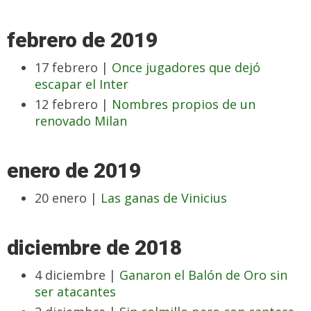
febrero de 2019
17 febrero |
Once jugadores que dejó
escapar el Inter
12 febrero |
Nombres propios de un
renovado Milan
enero de 2019
20 enero |
Las ganas de Vinicius
diciembre de 2018
4 diciembre |
Ganaron el Balón de Oro sin
ser atacantes