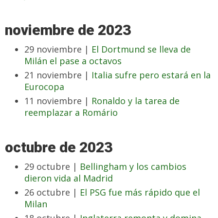
noviembre de 2023
29 noviembre |
El Dortmund se lleva de
Milán el pase a octavos
21 noviembre |
Italia sufre pero estará en la
Eurocopa
11 noviembre |
Ronaldo y la tarea de
reemplazar a Romário
octubre de 2023
29 octubre |
Bellingham y los cambios
dieron vida al Madrid
26 octubre |
El PSG fue más rápido que el
Milan