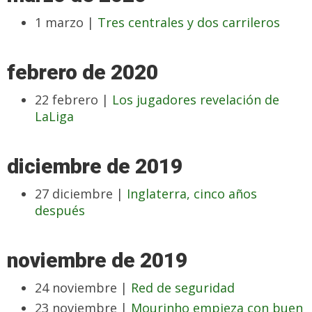
1 marzo |
Tres centrales y dos carrileros
febrero de 2020
22 febrero |
Los jugadores revelación de
LaLiga
diciembre de 2019
27 diciembre |
Inglaterra, cinco años
después
noviembre de 2019
24 noviembre |
Red de seguridad
23 noviembre |
Mourinho empieza con buen