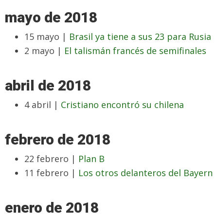
mayo de 2018
15 mayo |
Brasil ya tiene a sus 23 para Rusia
2 mayo |
El talismán francés de semifinales
abril de 2018
4 abril |
Cristiano encontró su chilena
febrero de 2018
22 febrero |
Plan B
11 febrero |
Los otros delanteros del Bayern
enero de 2018