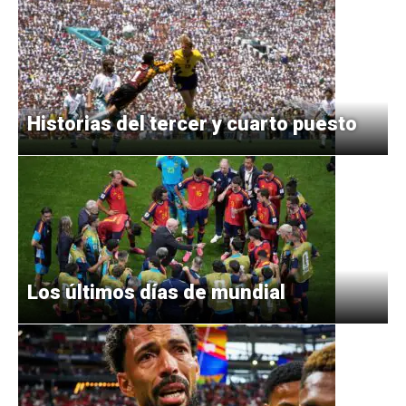
Historias del tercer y cuarto puesto
Los últimos días de mundial