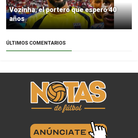
Vozinha, el portero que esperó 40
años
ÚLTIMOS COMENTARIOS