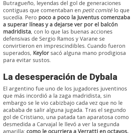
Butragueño, leyendas del gol de generaciones
contiguas que comentaban en
petit comité
lo que
sucedía. Pero
poco a poco la Juventus comenzaba
a superar líneas y a dejarse ver por el balcón
madridista
, con lo que las buenas acciones
defensivas de Sergio Ramos y Varane se
convirtieron en imprescindibles. Cuando fueron
superados,
Keylor
sacó alguna mano prodigiosa
para evitar sustos.
La desesperación de Dybala
El argentino fue uno de los jugadores juventinos
que más incordió a la zaga madridista, sin
embargo se le vio cabizbajo cada vez que no le
acababa de salir alguna jugada. Tras el segundo
gol de Cristiano, una patada tan aparatosa como
desmedida a Carvajal le llevó a ver la segunda
amarilla:
como le ocurriera a Verratti en octavos,