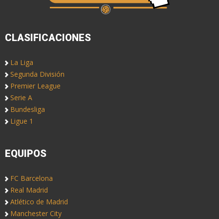
CLASIFICACIONES
La Liga
Segunda División
Premier League
Serie A
Bundesliga
Ligue 1
EQUIPOS
FC Barcelona
Real Madrid
Atlético de Madrid
Manchester City