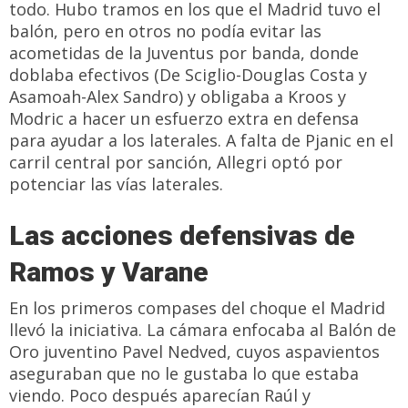
todo. Hubo tramos en los que el Madrid tuvo el
balón, pero en otros no podía evitar las
acometidas de la Juventus por banda, donde
doblaba efectivos (De Sciglio-Douglas Costa y
Asamoah-Alex Sandro) y obligaba a Kroos y
Modric a hacer un esfuerzo extra en defensa
para ayudar a los laterales. A falta de Pjanic en el
carril central por sanción, Allegri optó por
potenciar las vías laterales.
Las acciones defensivas de
Ramos y Varane
En los primeros compases del choque el Madrid
llevó la iniciativa. La cámara enfocaba al Balón de
Oro juventino Pavel Nedved, cuyos aspavientos
aseguraban que no le gustaba lo que estaba
viendo. Poco después aparecían Raúl y