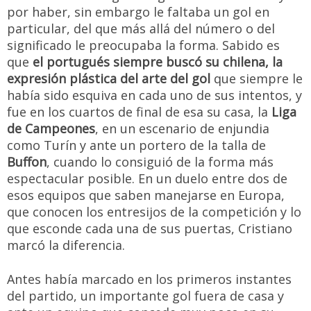
por haber, sin embargo le faltaba un gol en
particular, del que más allá del número o del
significado le preocupaba la forma. Sabido es
que
el portugués siempre buscó su chilena, la
expresión plástica del arte del gol
que siempre le
había sido esquiva en cada uno de sus intentos, y
fue en los cuartos de final de esa su casa, la
Liga
de Campeones
, en un escenario de enjundia
como Turín y ante un portero de la talla de
Buffon
, cuando lo consiguió de la forma más
espectacular posible. En un duelo entre dos de
esos equipos que saben manejarse en Europa,
que conocen los entresijos de la competición y lo
que esconde cada una de sus puertas, Cristiano
marcó la diferencia.
Antes había marcado en los primeros instantes
del partido, un importante gol fuera de casa y