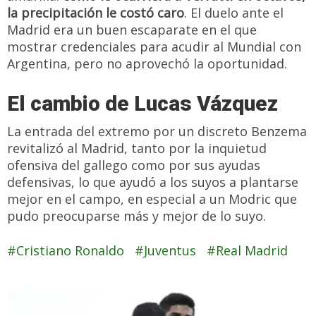
la precipitación le costó caro
. El duelo ante el
Madrid era un buen escaparate en el que
mostrar credenciales para acudir al Mundial con
Argentina, pero no aprovechó la oportunidad.
El cambio de Lucas Vázquez
La entrada del extremo por un discreto Benzema
revitalizó al Madrid, tanto por la inquietud
ofensiva del gallego como por sus ayudas
defensivas, lo que ayudó a los suyos a plantarse
mejor en el campo, en especial a un Modric que
pudo preocuparse más y mejor de lo suyo.
Cristiano Ronaldo
Juventus
Real Madrid