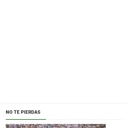
NO TE PIERDAS