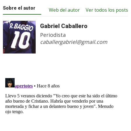
Sobre el autor
Web del autor
Ver todos los posts
Gabriel Caballero
Periodista
caballergabriel@gmail.com