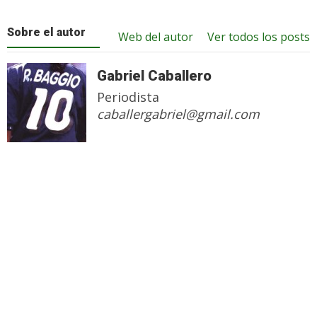
Sobre el autor
Web del autor
Ver todos los posts
Gabriel Caballero
Periodista
caballergabriel@gmail.com