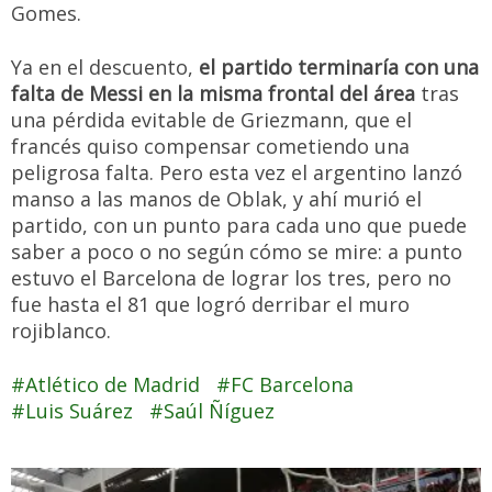
Gomes.
Ya en el descuento,
el partido terminaría con una
falta de Messi en la misma frontal del área
tras
una pérdida evitable de Griezmann, que el
francés quiso compensar cometiendo una
peligrosa falta. Pero esta vez el argentino lanzó
manso a las manos de Oblak, y ahí murió el
partido, con un punto para cada uno que puede
saber a poco o no según cómo se mire: a punto
estuvo el Barcelona de lograr los tres, pero no
fue hasta el 81 que logró derribar el muro
rojiblanco.
Atlético de Madrid
FC Barcelona
Luis Suárez
Saúl Ñíguez