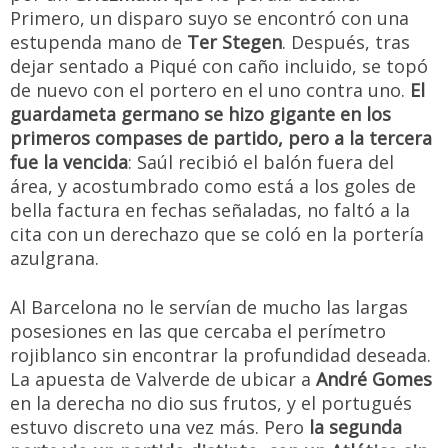
Primero, un disparo suyo se encontró con una
estupenda mano de
Ter Stegen
. Después, tras
dejar sentado a Piqué con caño incluido, se topó
de nuevo con el portero en el uno contra uno.
El
guardameta germano se hizo gigante en los
primeros compases de partido, pero a la tercera
fue la vencida
: Saúl recibió el balón fuera del
área, y acostumbrado como está a los goles de
bella factura en fechas señaladas, no faltó a la
cita con un derechazo que se coló en la portería
azulgrana.
Al Barcelona no le servían de mucho las largas
posesiones en las que cercaba el perímetro
rojiblanco sin encontrar la profundidad deseada.
La apuesta de Valverde de ubicar a
André Gomes
en la derecha no dio sus frutos, y el portugués
estuvo discreto una vez más. Pero
la segunda