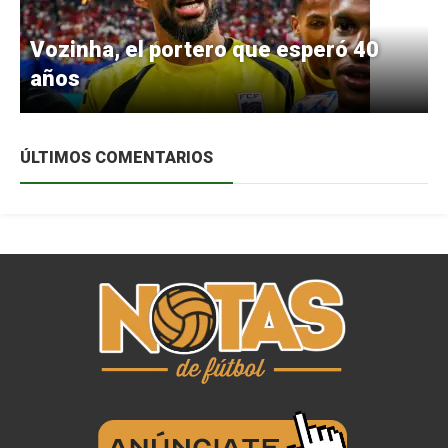
Vozinha, el portero que esperó 40
años
ÚLTIMOS COMENTARIOS