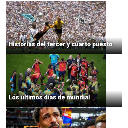
Historias del tercer y cuarto puesto
Los últimos días de mundial