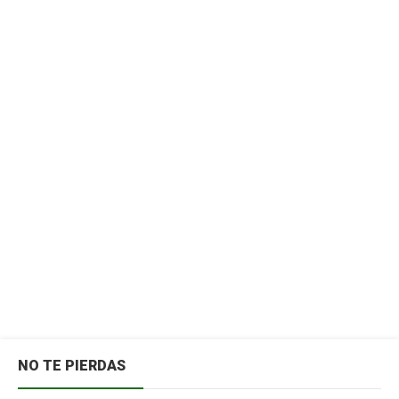
NO TE PIERDAS