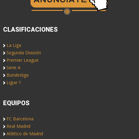
CLASIFICACIONES
La Liga
Segunda División
Premier League
Serie A
Bundesliga
Ligue 1
EQUIPOS
FC Barcelona
Real Madrid
Atlético de Madrid