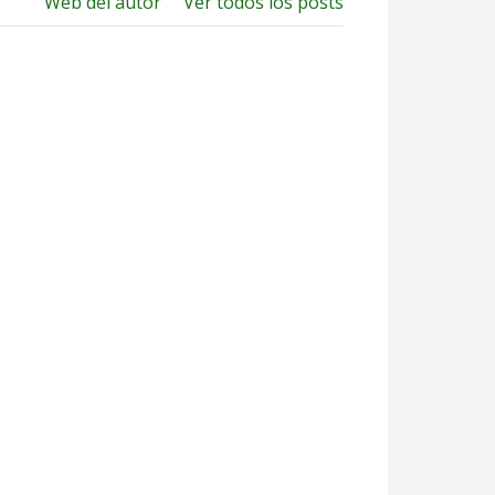
Web del autor
Ver todos los posts