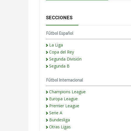
SECCIONES
Fútbol Español
La Liga
Copa del Rey
Segunda División
Segunda B
Fútbol Internacional
Champions League
Europa League
Premier League
Serie A
Bundesliga
Otras Ligas