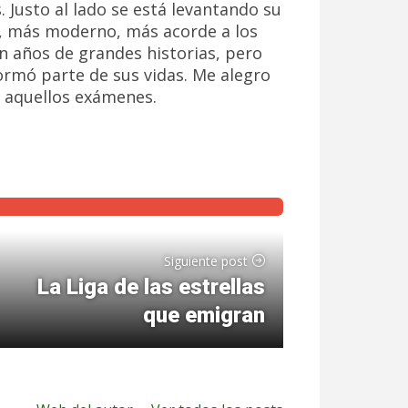
. Justo al lado se está levantando su
, más moderno, más acorde a los
n años de grandes historias, pero
ormó parte de sus vidas. Me alegro
é aquellos exámenes.
Siguiente post
La Liga de las estrellas
que emigran