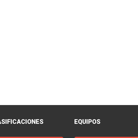
ASIFICACIONES
EQUIPOS