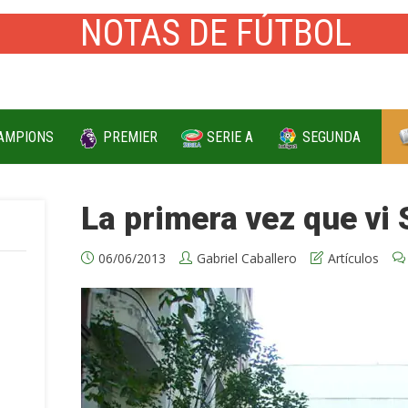
AMPIONS
PREMIER
SERIE A
SEGUNDA
La primera vez que v
06/06/2013
Gabriel Caballero
Artículos