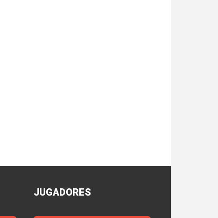
JUGADORES