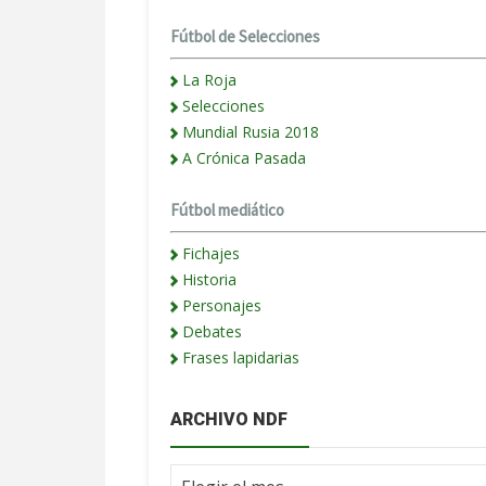
Fútbol de Selecciones
La Roja
Selecciones
Mundial Rusia 2018
A Crónica Pasada
Fútbol mediático
Fichajes
Historia
Personajes
Debates
Frases lapidarias
ARCHIVO NDF
Archivo