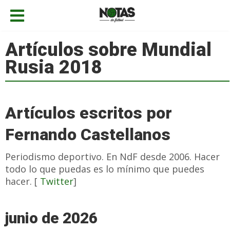
Artículos sobre Mundial
Rusia 2018
Artículos escritos por
Fernando Castellanos
Periodismo deportivo. En NdF desde 2006. Hacer
todo lo que puedas es lo mínimo que puedes
hacer. [
Twitter
]
junio de 2026