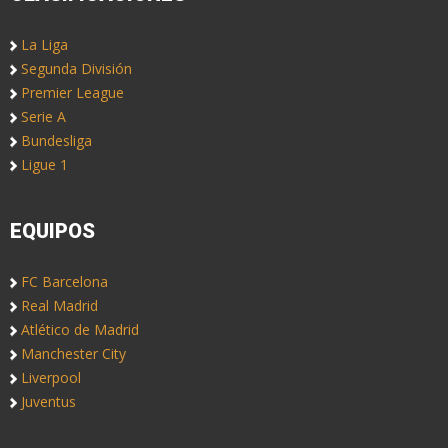
La Liga
Segunda División
Premier League
Serie A
Bundesliga
Ligue 1
EQUIPOS
FC Barcelona
Real Madrid
Atlético de Madrid
Manchester City
Liverpool
Juventus