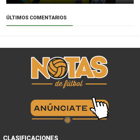
ÚLTIMOS COMENTARIOS
CLASIFICACIONES