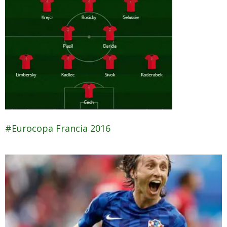
Eurocopa Francia 2016