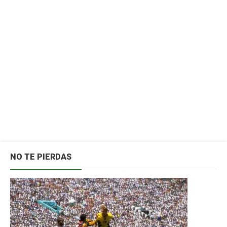
NO TE PIERDAS