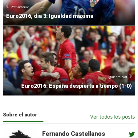
Post anterior
Euro2016, día 3: Igualdad máxima
Siguiente post
Euro2016: España despierta a tiempo (1-0)
Sobre el autor
Ver todos los posts
Fernando Castellanos