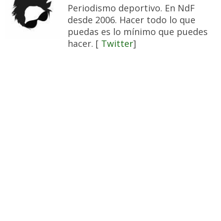
Periodismo deportivo. En NdF
desde 2006. Hacer todo lo que
puedas es lo mínimo que puedes
hacer. [
Twitter
]