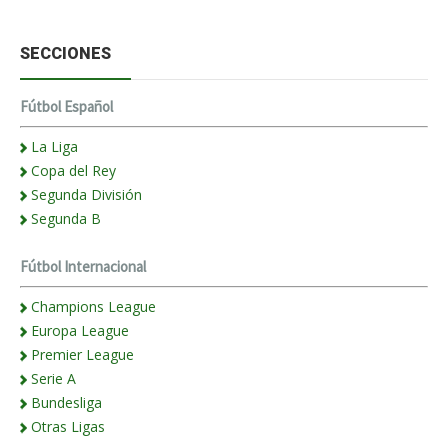
SECCIONES
Fútbol Español
La Liga
Copa del Rey
Segunda División
Segunda B
Fútbol Internacional
Champions League
Europa League
Premier League
Serie A
Bundesliga
Otras Ligas