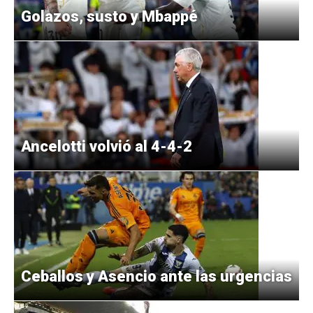
Golazos, susto y Mbappé
Ancelotti volvió al 4-4-2
Ceballos y Asencio ante las urgencias