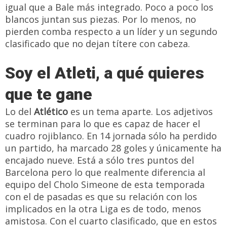
igual que a Bale más integrado. Poco a poco los
blancos juntan sus piezas. Por lo menos, no
pierden comba respecto a un líder y un segundo
clasificado que no dejan títere con cabeza.
Soy el Atleti, a qué quieres
que te gane
Lo del
Atlético
es un tema aparte. Los adjetivos
se terminan para lo que es capaz de hacer el
cuadro rojiblanco. En 14 jornada sólo ha perdido
un partido, ha marcado 28 goles y únicamente ha
encajado nueve. Está a sólo tres puntos del
Barcelona pero lo que realmente diferencia al
equipo del Cholo Simeone de esta temporada
con el de pasadas es que su relación con los
implicados en la otra Liga es de todo, menos
amistosa. Con el cuarto clasificado, que en estos