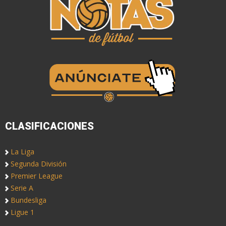
CLASIFICACIONES
La Liga
Segunda División
Premier League
Serie A
Bundesliga
Ligue 1