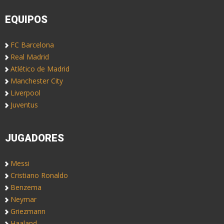
EQUIPOS
FC Barcelona
Real Madrid
Atlético de Madrid
Manchester City
Liverpool
Juventus
JUGADORES
Messi
Cristiano Ronaldo
Benzema
Neymar
Griezmann
Haaland