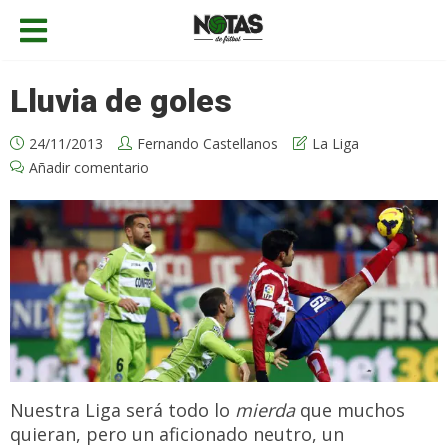
Lluvia de goles
24/11/2013
Fernando Castellanos
La Liga
Añadir comentario
Nuestra Liga será todo lo
mierda
que muchos
quieran, pero un aficionado neutro, un