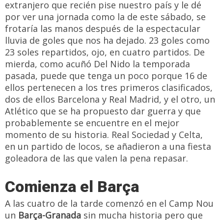
extranjero que recién pise nuestro país y le dé
por ver una jornada como la de este sábado, se
frotaría las manos después de la espectacular
lluvia de goles que nos ha dejado. 23 goles como
23 soles repartidos, ojo, en cuatro partidos. De
mierda, como acuñó Del Nido la temporada
pasada, puede que tenga un poco porque 16 de
ellos pertenecen a los tres primeros clasificados,
dos de ellos Barcelona y Real Madrid, y el otro, un
Atlético que se ha propuesto dar guerra y que
probablemente se encuentre en el mejor
momento de su historia. Real Sociedad y Celta,
en un partido de locos, se añadieron a una fiesta
goleadora de las que valen la pena repasar.
Comienza el Barça
A las cuatro de la tarde comenzó en el Camp Nou
un
Barça-Granada
sin mucha historia pero que