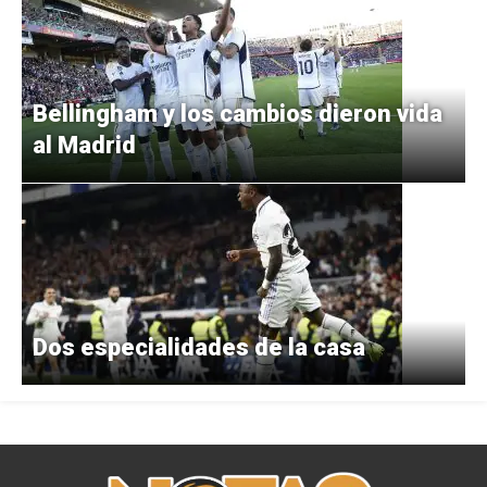
Bellingham y los cambios dieron vida
al Madrid
Dos especialidades de la casa