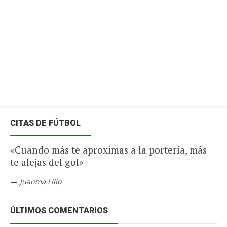
CITAS DE FÚTBOL
«Cuando más te aproximas a la portería, más
te alejas del gol»
—
Juanma Lillo
ÚLTIMOS COMENTARIOS