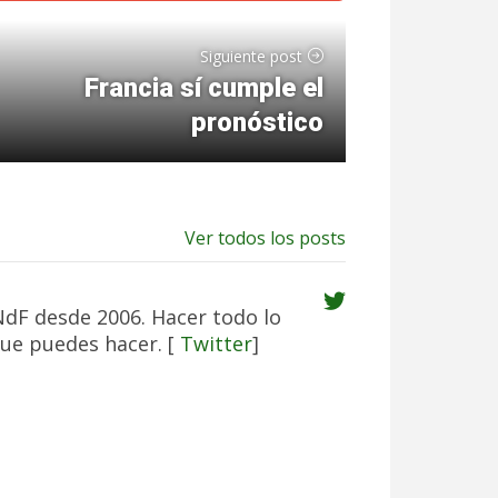
Siguiente post
Francia sí cumple el
pronóstico
Ver todos los posts
NdF desde 2006. Hacer todo lo
ue puedes hacer. [
Twitter
]