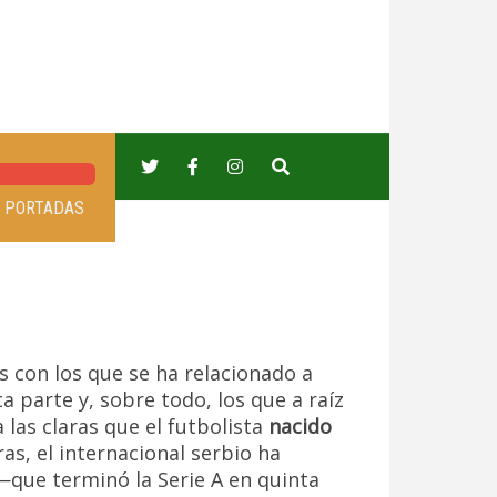
PORTADAS
 con los que se ha relacionado a
 parte y, sobre todo, los que a raíz
a las claras que el futbolista
nacido
as, el internacional serbio ha
que terminó la Serie A en quinta