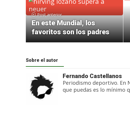
Post anterior
En este Mundial, los
favoritos son los padres
Sobre el autor
Fernando Castellanos
Periodismo deportivo. En 
que puedas es lo mínimo q