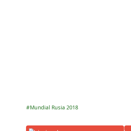
Mundial Rusia 2018