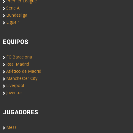
Premier League
Serie A
Bundesliga
Ligue 1
EQUIPOS
FC Barcelona
Real Madrid
Atlético de Madrid
Manchester City
Liverpool
Juventus
JUGADORES
Messi