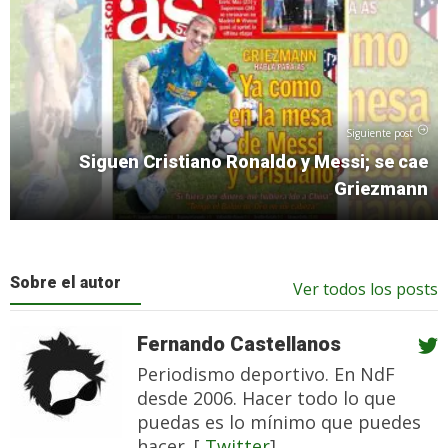
Siguiente post
Siguen Cristiano Ronaldo y Messi; se cae
Griezmann
Sobre el autor
Ver todos los posts
Fernando Castellanos
Periodismo deportivo. En NdF
desde 2006. Hacer todo lo que
puedas es lo mínimo que puedes
hacer. [
Twitter
]