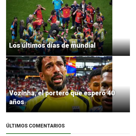
Los últimos días de mundial
Vozinha, el portero que esperó 40
años
ÚLTIMOS COMENTARIOS