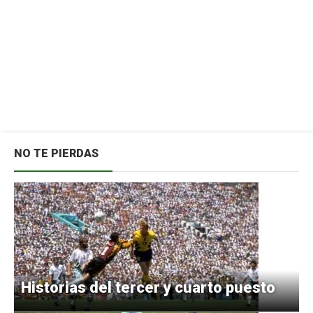
NO TE PIERDAS
Historias del tercer y cuarto puesto