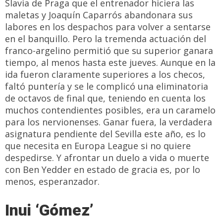
Slavia de Praga que el entrenador hiciera las
maletas y Joaquín Caparrós abandonara sus
labores en los despachos para volver a sentarse
en el banquillo. Pero la tremenda actuación del
franco-argelino permitió que su superior ganara
tiempo, al menos hasta este jueves. Aunque en la
ida fueron claramente superiores a los checos,
faltó puntería y se le complicó una eliminatoria
de octavos de final que, teniendo en cuenta los
muchos contendientes posibles, era un caramelo
para los nervionenses. Ganar fuera, la verdadera
asignatura pendiente del Sevilla este año, es lo
que necesita en Europa League si no quiere
despedirse. Y afrontar un duelo a vida o muerte
con Ben Yedder en estado de gracia es, por lo
menos, esperanzador.
Inui ‘Gómez’