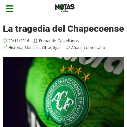
La tragedia del Chapecoense
29/11/2016
Fernando Castellanos
Historia
,
Noticias
,
Otras ligas
Añadir comentario