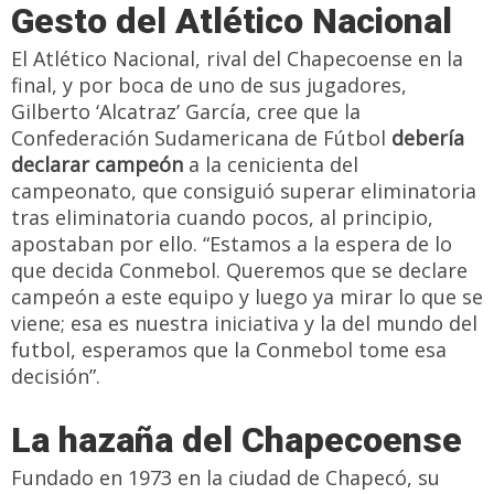
Gesto del Atlético Nacional
El Atlético Nacional, rival del Chapecoense en la
final, y por boca de uno de sus jugadores,
Gilberto ‘Alcatraz’ García, cree que la
Confederación Sudamericana de Fútbol
debería
declarar campeón
a la cenicienta del
campeonato, que consiguió superar eliminatoria
tras eliminatoria cuando pocos, al principio,
apostaban por ello. “Estamos a la espera de lo
que decida Conmebol. Queremos que se declare
campeón a este equipo y luego ya mirar lo que se
viene; esa es nuestra iniciativa y la del mundo del
futbol, esperamos que la Conmebol tome esa
decisión”.
La hazaña del Chapecoense
Fundado en 1973 en la ciudad de Chapecó, su