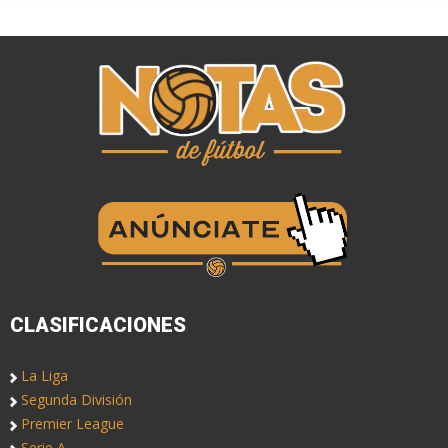
CLASIFICACIONES
La Liga
Segunda División
Premier League
Serie A