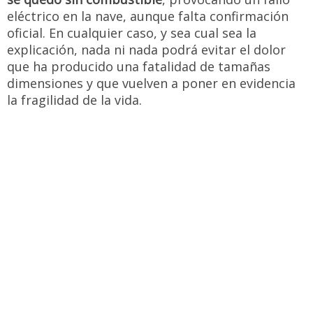
eléctrico en la nave, aunque falta confirmación
oficial. En cualquier caso, y sea cual sea la
explicación, nada ni nada podrá evitar el dolor
que ha producido una fatalidad de tamañas
dimensiones y que vuelven a poner en evidencia
la fragilidad de la vida.