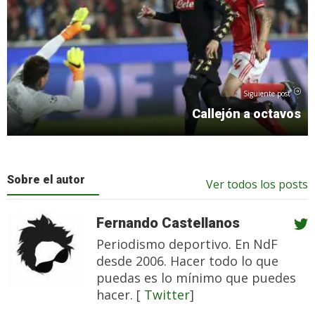
Siguiente post
Callejón a octavos
Sobre el autor
Ver todos los posts
Fernando Castellanos
Periodismo deportivo. En NdF
desde 2006. Hacer todo lo que
puedas es lo mínimo que puedes
hacer. [
Twitter
]