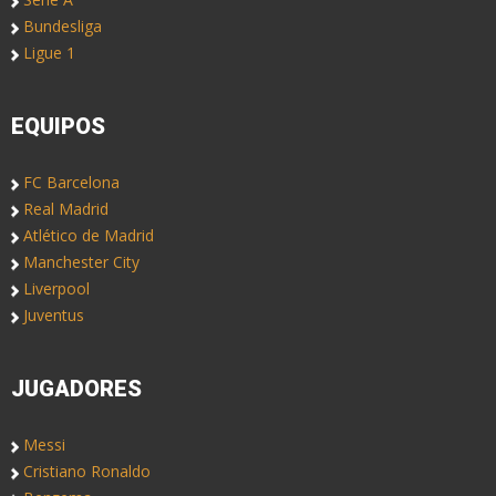
Bundesliga
Ligue 1
EQUIPOS
FC Barcelona
Real Madrid
Atlético de Madrid
Manchester City
Liverpool
Juventus
JUGADORES
Messi
Cristiano Ronaldo