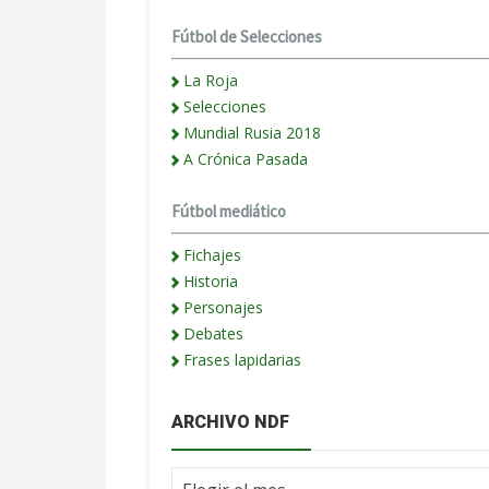
Fútbol de Selecciones
La Roja
Selecciones
Mundial Rusia 2018
A Crónica Pasada
Fútbol mediático
Fichajes
Historia
Personajes
Debates
Frases lapidarias
ARCHIVO NDF
Archivo