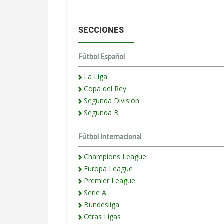
SECCIONES
Fútbol Español
La Liga
Copa del Rey
Segunda División
Segunda B
Fútbol Internacional
Champions League
Europa League
Premier League
Serie A
Bundesliga
Otras Ligas