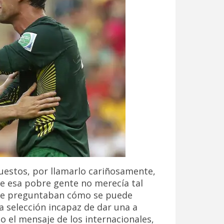
uestos, por llamarlo cariñosamente,
e esa pobre gente no merecía tal
 se preguntaban cómo se puede
 selección incapaz de dar una a
o el mensaje de los internacionales,