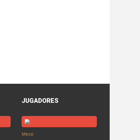
JUGADORES
Messi