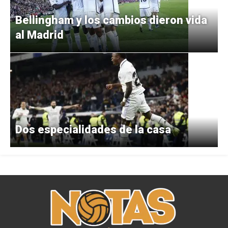
Bellingham y los cambios dieron vida
al Madrid
Dos especialidades de la casa