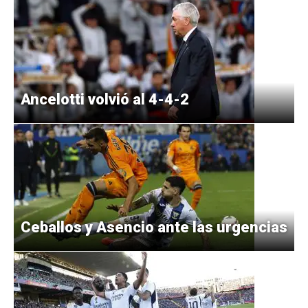
Ancelotti volvió al 4-4-2
Ceballos y Asencio ante las urgencias