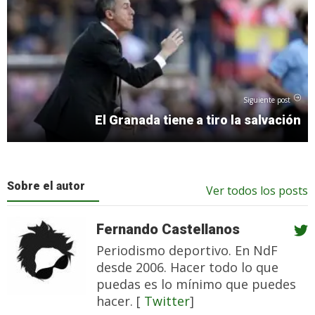
Siguiente post
El Granada tiene a tiro la salvación
Sobre el autor
Ver todos los posts
Fernando Castellanos
Periodismo deportivo. En NdF
desde 2006. Hacer todo lo que
puedas es lo mínimo que puedes
hacer. [
Twitter
]