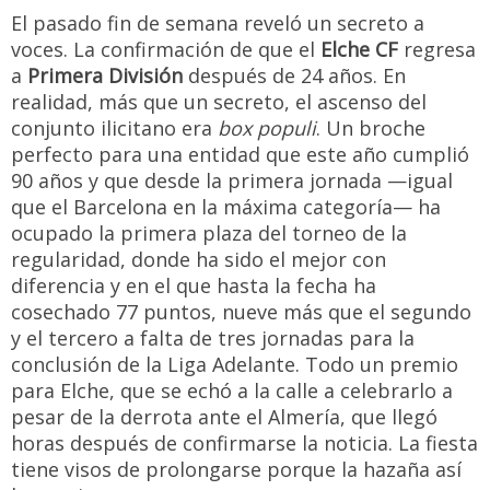
El pasado fin de semana reveló un secreto a
voces. La confirmación de que el
Elche CF
regresa
a
Primera División
después de 24 años. En
realidad, más que un secreto, el ascenso del
conjunto ilicitano era
box populi
. Un broche
perfecto para una entidad que este año cumplió
90 años y que desde la primera jornada —igual
que el Barcelona en la máxima categoría— ha
ocupado la primera plaza del torneo de la
regularidad, donde ha sido el mejor con
diferencia y en el que hasta la fecha ha
cosechado 77 puntos, nueve más que el segundo
y el tercero a falta de tres jornadas para la
conclusión de la Liga Adelante. Todo un premio
para Elche, que se echó a la calle a celebrarlo a
pesar de la derrota ante el Almería, que llegó
horas después de confirmarse la noticia. La fiesta
tiene visos de prolongarse porque la hazaña así