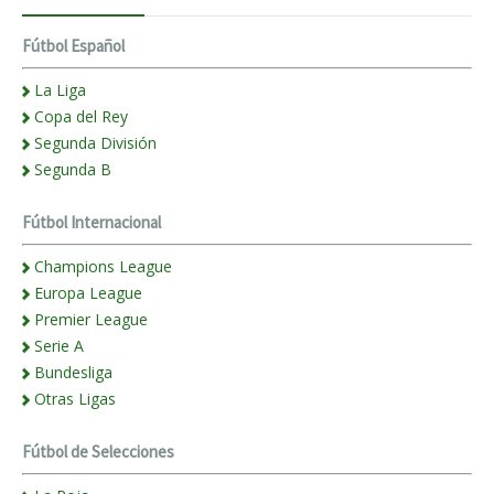
Fútbol Español
La Liga
Copa del Rey
Segunda División
Segunda B
Fútbol Internacional
Champions League
Europa League
Premier League
Serie A
Bundesliga
Otras Ligas
Fútbol de Selecciones