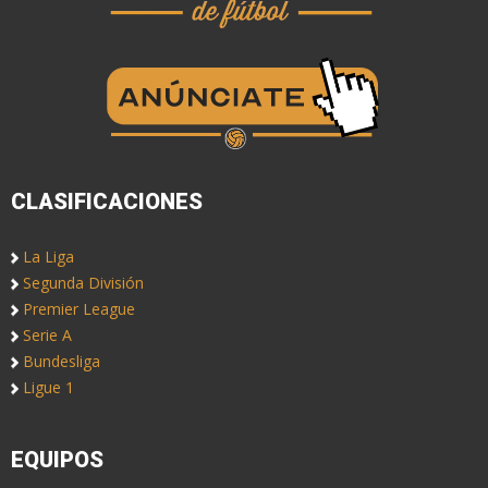
CLASIFICACIONES
La Liga
Segunda División
Premier League
Serie A
Bundesliga
Ligue 1
EQUIPOS