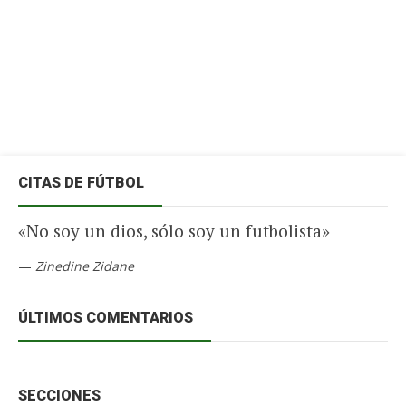
CITAS DE FÚTBOL
«No soy un dios, sólo soy un futbolista»
—
Zinedine Zidane
ÚLTIMOS COMENTARIOS
SECCIONES