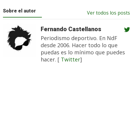
Sobre el autor
Ver todos los posts
Fernando Castellanos
Periodismo deportivo. En NdF
desde 2006. Hacer todo lo que
puedas es lo mínimo que puedes
hacer. [
Twitter
]