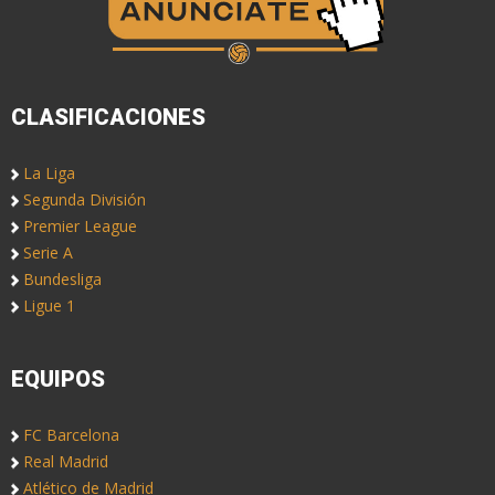
CLASIFICACIONES
La Liga
Segunda División
Premier League
Serie A
Bundesliga
Ligue 1
EQUIPOS
FC Barcelona
Real Madrid
Atlético de Madrid