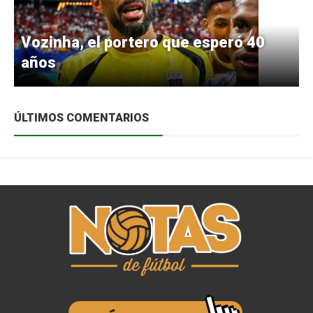
Vozinha, el portero que esperó 40
años
ÚLTIMOS COMENTARIOS