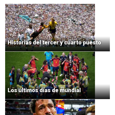
Historias del tercer y cuarto puesto
Los últimos días de mundial