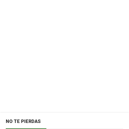
NO TE PIERDAS