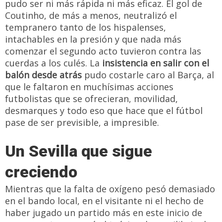
pudo ser ni más rápida ni más eficaz. El gol de
Coutinho, de más a menos, neutralizó el
tempranero tanto de los hispalenses,
intachables en la presión y que nada más
comenzar el segundo acto tuvieron contra las
cuerdas a los culés. La
insistencia en salir con el
balón desde atrás
pudo costarle caro al Barça, al
que le faltaron en muchísimas acciones
futbolistas que se ofrecieran, movilidad,
desmarques y todo eso que hace que el fútbol
pase de ser previsible, a impresible.
Un Sevilla que sigue
creciendo
Mientras que la falta de oxígeno pesó demasiado
en el bando local, en el visitante ni el hecho de
haber jugado un partido más en este inicio de