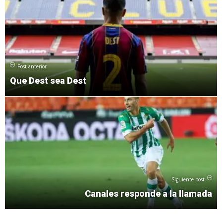
Post anterior
Que Dest sea Dest
Siguiente post
Canales responde a la llamada