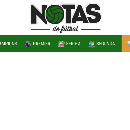
AMPIONS
PREMIER
SERIE A
SEGUNDA