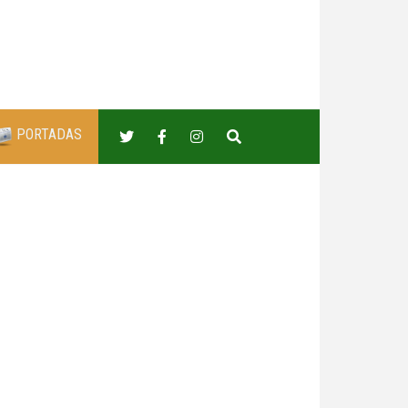
PORTADAS