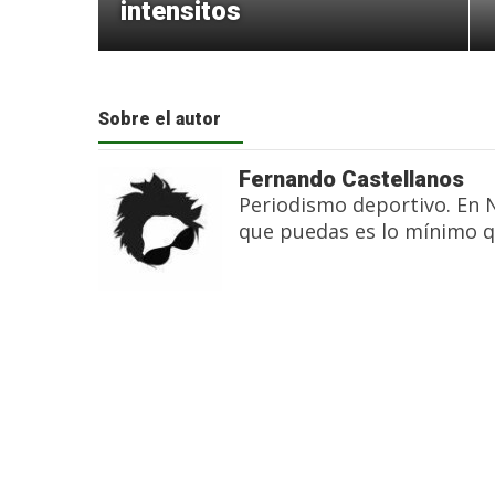
intensitos
Sobre el autor
Fernando Castellanos
Periodismo deportivo. En 
que puedas es lo mínimo q