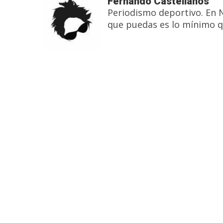
Fernando Castellanos
Periodismo deportivo. En 
que puedas es lo mínimo q