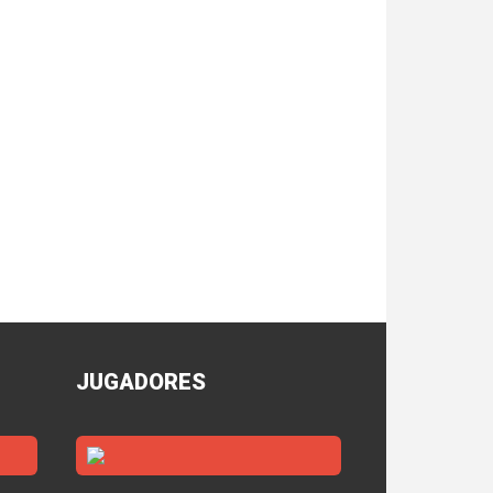
JUGADORES