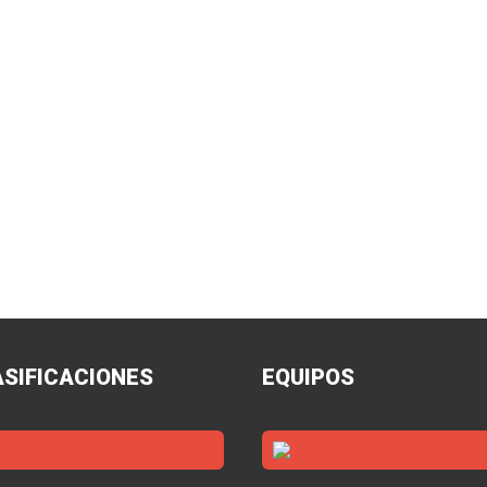
ASIFICACIONES
EQUIPOS