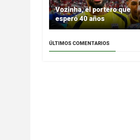
Vozinha, el portero que
esperó 40 años
ÚLTIMOS COMENTARIOS