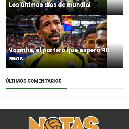
Los últimos días de mundial
Vozinha, el portero que esperó 40
años
ÚLTIMOS COMENTARIOS