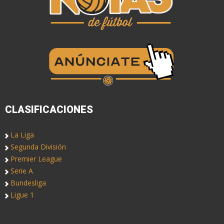
CLASIFICACIONES
La Liga
Segunda División
Premier League
Serie A
Bundesliga
Ligue 1