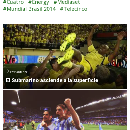
Cuatro
Energy
Mediaset
Mundial Brasil 2014
Telecinco
Post anterior
El Submarino asciende a la superficie