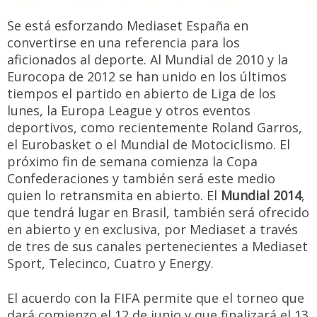
Se está esforzando Mediaset España en
convertirse en una referencia para los
aficionados al deporte. Al Mundial de 2010 y la
Eurocopa de 2012 se han unido en los últimos
tiempos el partido en abierto de Liga de los
lunes, la Europa League y otros eventos
deportivos, como recientemente Roland Garros,
el Eurobasket o el Mundial de Motociclismo. El
próximo fin de semana comienza la Copa
Confederaciones y también será este medio
quien lo retransmita en abierto. El
Mundial 2014
,
que tendrá lugar en Brasil, también será ofrecido
en abierto y en exclusiva, por Mediaset a través
de tres de sus canales pertenecientes a Mediaset
Sport, Telecinco, Cuatro y Energy.
El acuerdo con la FIFA permite que el torneo que
dará comienzo el 12 de junio y que finalizará el 13