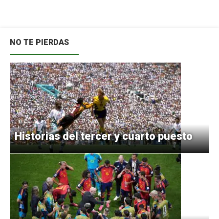
NO TE PIERDAS
Historias del tercer y cuarto puesto