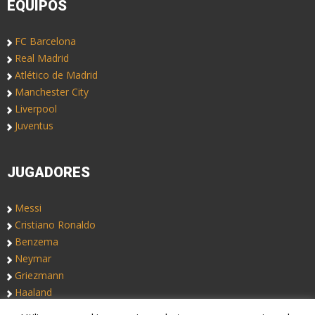
EQUIPOS
FC Barcelona
Real Madrid
Atlético de Madrid
Manchester City
Liverpool
Juventus
JUGADORES
Messi
Cristiano Ronaldo
Benzema
Neymar
Griezmann
Haaland