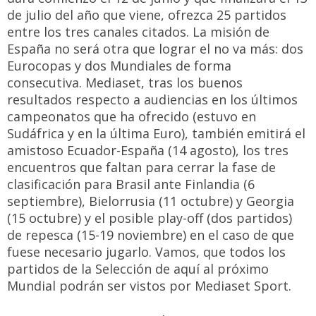
de julio del año que viene, ofrezca 25 partidos
entre los tres canales citados. La misión de
España no será otra que lograr el no va más: dos
Eurocopas y dos Mundiales de forma
consecutiva. Mediaset, tras los buenos
resultados respecto a audiencias en los últimos
campeonatos que ha ofrecido (estuvo en
Sudáfrica y en la última Euro), también emitirá el
amistoso Ecuador-España (14 agosto), los tres
encuentros que faltan para cerrar la fase de
clasificación para Brasil ante Finlandia (6
septiembre), Bielorrusia (11 octubre) y Georgia
(15 octubre) y el posible play-off (dos partidos)
de repesca (15-19 noviembre) en el caso de que
fuese necesario jugarlo. Vamos, que todos los
partidos de la Selección de aquí al próximo
Mundial podrán ser vistos por Mediaset Sport.