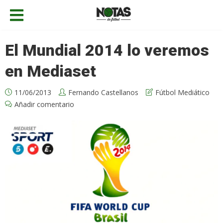
El Mundial 2014 lo veremos
en Mediaset
11/06/2013
Fernando Castellanos
Fútbol Mediático
Añadir comentario