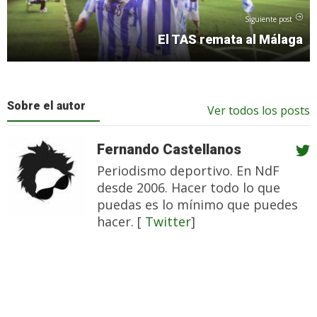
Siguiente post
El TAS remata al Málaga
Sobre el autor
Ver todos los posts
Fernando Castellanos
Periodismo deportivo. En NdF
desde 2006. Hacer todo lo que
puedas es lo mínimo que puedes
hacer. [
Twitter
]