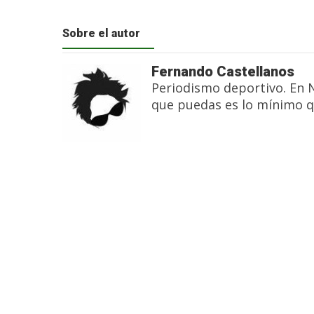
Sobre el autor
Fernando Castellanos
Periodismo deportivo. En 
que puedas es lo mínimo q