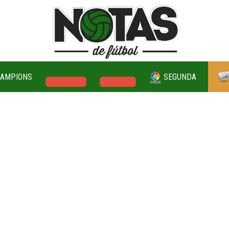
AMPIONS
SEGUNDA
PREMIER
SERIE A