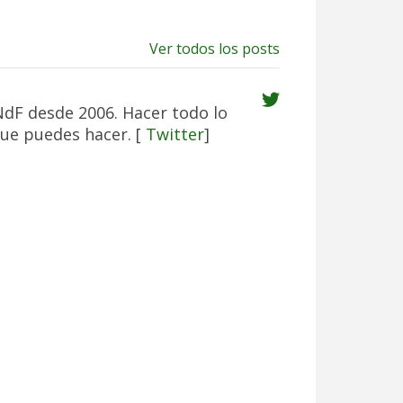
Ver todos los posts
NdF desde 2006. Hacer todo lo
ue puedes hacer. [
Twitter
]