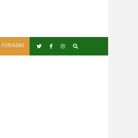
PORTADAS