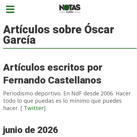
Artículos sobre Óscar
García
Artículos escritos por
Fernando Castellanos
Periodismo deportivo. En NdF desde 2006. Hacer
todo lo que puedas es lo mínimo que puedes
hacer. [
Twitter
]
junio de 2026