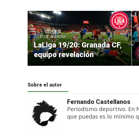
Post anterior
LaLiga 19/20: Granada CF,
equipo revelación
Sobre el autor
Fernando Castellanos
Periodismo deportivo. En 
que puedas es lo mínimo q