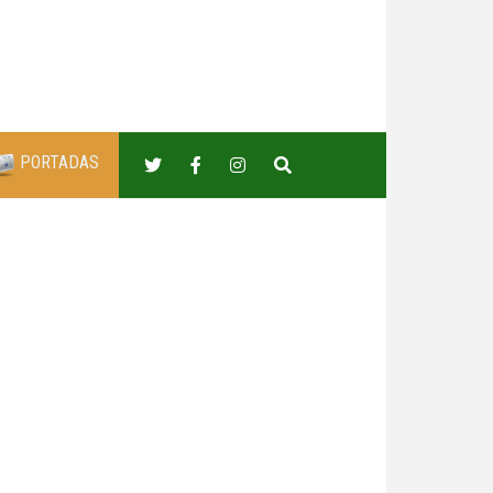
PORTADAS