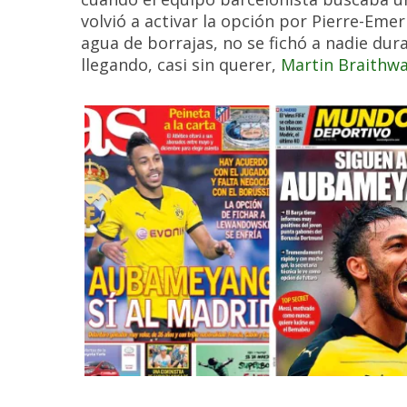
volvió a activar la opción por Pierre-Em
agua de borrajas, no se fichó a nadie dur
llegando, casi sin querer,
Martin Braithwa