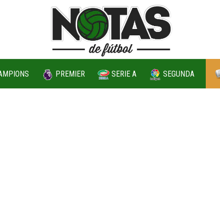
AMPIONS
PREMIER
SERIE A
SEGUNDA