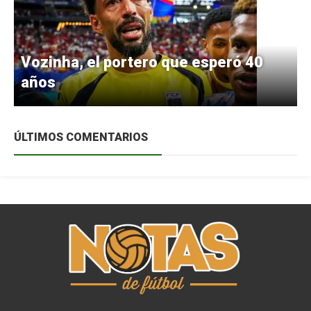
Vozinha, el portero que esperó 40
años
ÚLTIMOS COMENTARIOS