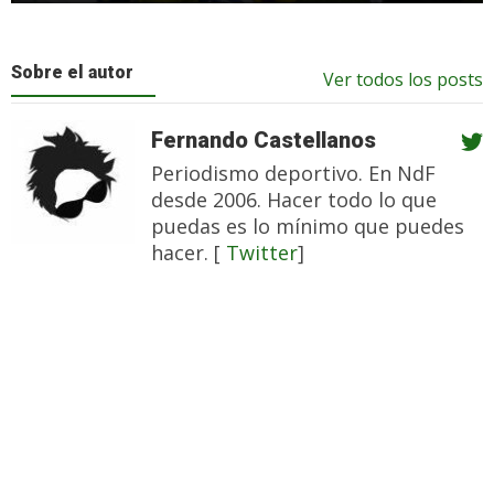
Sobre el autor
Ver todos los posts
Fernando Castellanos
Periodismo deportivo. En NdF
desde 2006. Hacer todo lo que
puedas es lo mínimo que puedes
hacer. [
Twitter
]