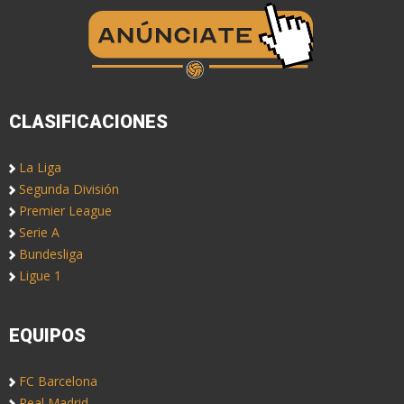
CLASIFICACIONES
La Liga
Segunda División
Premier League
Serie A
Bundesliga
Ligue 1
EQUIPOS
FC Barcelona
Real Madrid