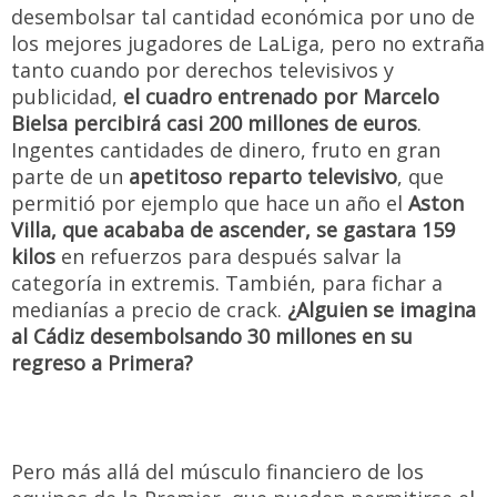
desembolsar tal cantidad económica por uno de
los mejores jugadores de LaLiga, pero no extraña
tanto cuando por derechos televisivos y
publicidad,
el cuadro entrenado por Marcelo
Bielsa percibirá casi 200 millones de euros
.
Ingentes cantidades de dinero, fruto en gran
parte de un
apetitoso reparto televisivo
, que
permitió por ejemplo que hace un año el
Aston
Villa, que acababa de ascender, se gastara 159
kilos
en refuerzos para después salvar la
categoría in extremis. También, para fichar a
medianías a precio de crack.
¿Alguien se imagina
al Cádiz desembolsando 30 millones en su
regreso a Primera?
Pero más allá del músculo financiero de los