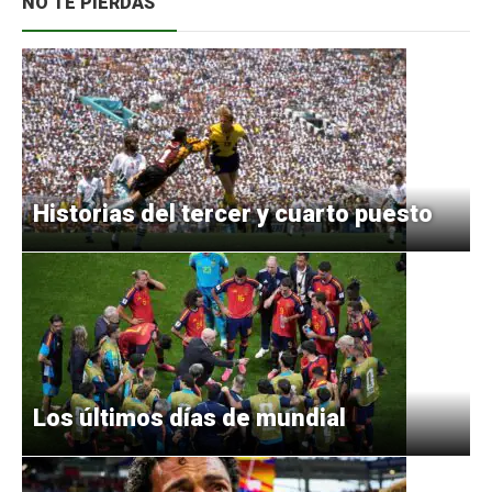
NO TE PIERDAS
Historias del tercer y cuarto puesto
Los últimos días de mundial