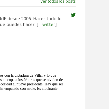
Ver todos los posts
NdF desde 2006. Hacer todo lo
ue puedes hacer. [
Twitter
]