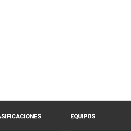
ASIFICACIONES
EQUIPOS