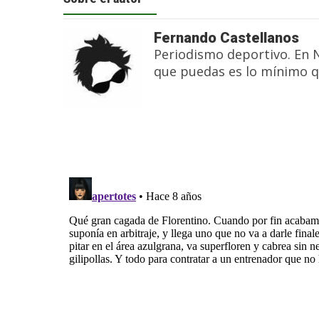
Fernando Castellanos
Periodismo deportivo. En 
que puedas es lo mínimo q