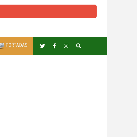
PORTADAS