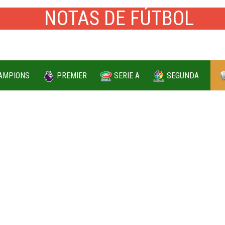
AMPIONS
PREMIER
SERIE A
SEGUNDA