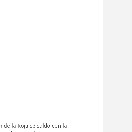
 de la Roja se saldó con la