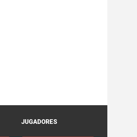
JUGADORES