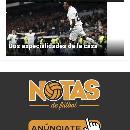
Dos especialidades de la casa