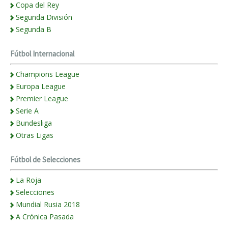
Copa del Rey
Segunda División
Segunda B
Fútbol Internacional
Champions League
Europa League
Premier League
Serie A
Bundesliga
Otras Ligas
Fútbol de Selecciones
La Roja
Selecciones
Mundial Rusia 2018
A Crónica Pasada