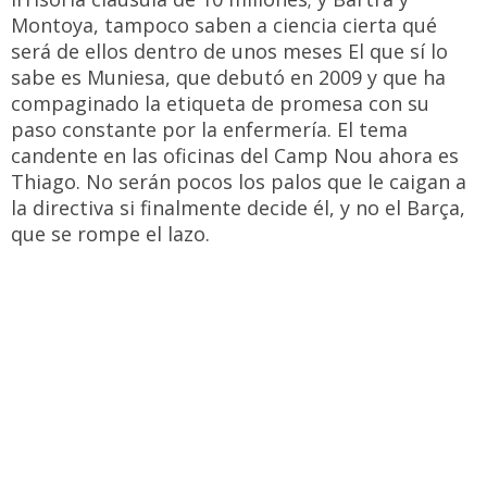
Montoya, tampoco saben a ciencia cierta qué
será de ellos dentro de unos meses El que sí lo
sabe es Muniesa, que debutó en 2009 y que ha
compaginado la etiqueta de promesa con su
paso constante por la enfermería. El tema
candente en las oficinas del Camp Nou ahora es
Thiago. No serán pocos los palos que le caigan a
la directiva si finalmente decide él, y no el Barça,
que se rompe el lazo.