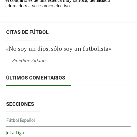
CITAS DE FÚTBOL
«No soy un dios, sólo soy un futbolista»
—
Zinedine Zidane
ÚLTIMOS COMENTARIOS
SECCIONES
Fútbol Español
La Liga