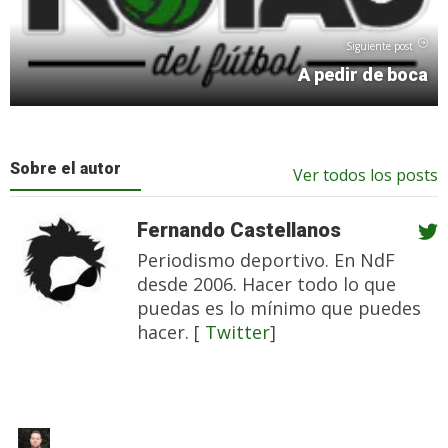
Siguiente post
A pedir de boca
Sobre el autor
Ver todos los posts
Fernando Castellanos
Periodismo deportivo. En NdF
desde 2006. Hacer todo lo que
puedas es lo mínimo que puedes
hacer. [
Twitter
]