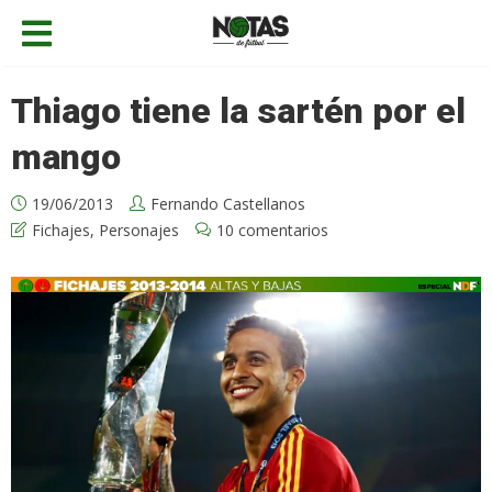
Thiago tiene la sartén por el
mango
19/06/2013
Fernando Castellanos
Fichajes
,
Personajes
10 comentarios