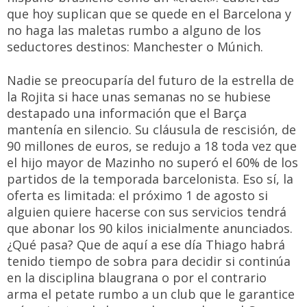
que hoy suplican que se quede en el Barcelona y
no haga las maletas rumbo a alguno de los
seductores destinos: Manchester o Múnich.
Nadie se preocuparía del futuro de la estrella de
la Rojita si hace unas semanas no se hubiese
destapado una información que el Barça
mantenía en silencio. Su cláusula de rescisión, de
90 millones de euros, se redujo a 18 toda vez que
el hijo mayor de Mazinho no superó el 60% de los
partidos de la temporada barcelonista. Eso sí, la
oferta es limitada: el próximo 1 de agosto si
alguien quiere hacerse con sus servicios tendrá
que abonar los 90 kilos inicialmente anunciados.
¿Qué pasa? Que de aquí a ese día Thiago habrá
tenido tiempo de sobra para decidir si continúa
en la disciplina blaugrana o por el contrario
arma el petate rumbo a un club que le garantice