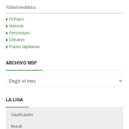
Fútbol mediático
Fichajes
Historia
Personajes
Debates
Frases lapidarias
ARCHIVO NDF
Archivo
NdF
LA LIGA
Clasificación
Result.