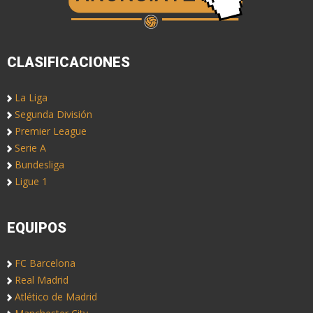
CLASIFICACIONES
La Liga
Segunda División
Premier League
Serie A
Bundesliga
Ligue 1
EQUIPOS
FC Barcelona
Real Madrid
Atlético de Madrid