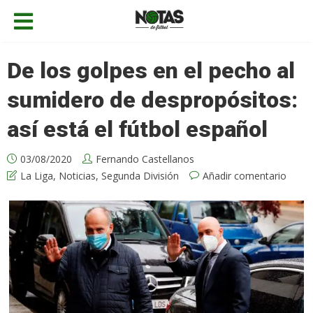
De los golpes en el pecho al
sumidero de despropósitos:
así está el fútbol español
03/08/2020
Fernando Castellanos
La Liga
,
Noticias
,
Segunda División
Añadir comentario