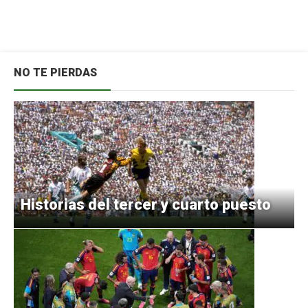
NO TE PIERDAS
Historias del tercer y cuarto puesto