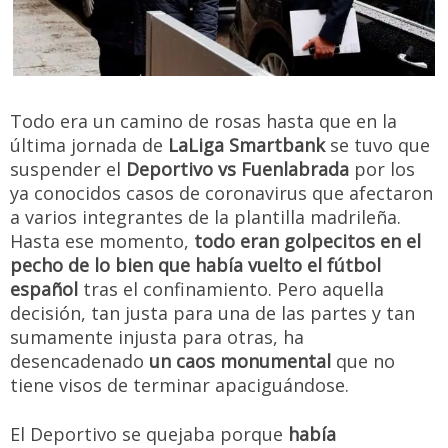
Todo era un camino de rosas hasta que en la
última jornada de
LaLiga Smartbank
se tuvo que
suspender el
Deportivo vs Fuenlabrada
por los
ya conocidos casos de coronavirus que afectaron
a varios integrantes de la plantilla madrileña.
Hasta ese momento,
todo eran golpecitos en el
pecho de lo bien que había vuelto el fútbol
español
tras el confinamiento. Pero aquella
decisión, tan justa para una de las partes y tan
sumamente injusta para otras, ha
desencadenado
un caos monumental
que no
tiene visos de terminar apaciguándose.
El Deportivo se quejaba porque
había