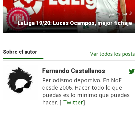
Siguiente post
LaLiga 19/20: Lucas Ocampos, mejor fichaje
Sobre el autor
Ver todos los posts
Fernando Castellanos
Periodismo deportivo. En NdF
desde 2006. Hacer todo lo que
puedas es lo mínimo que puedes
hacer. [
Twitter
]