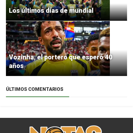
Los últimos días de mundial
Vozinha, el portero que esperó 40
años
ÚLTIMOS COMENTARIOS