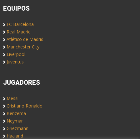
EQUIPOS
FC Barcelona
Real Madrid
Atlético de Madrid
Manchester City
Liverpool
Juventus
JUGADORES
Messi
Cristiano Ronaldo
Benzema
Neymar
Griezmann
Haaland