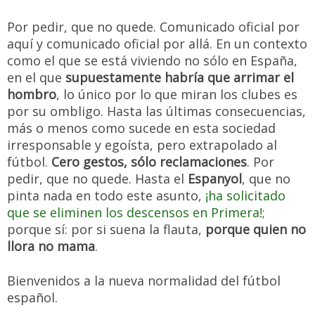
Por pedir, que no quede. Comunicado oficial por
aquí y comunicado oficial por allá. En un contexto
como el que se está viviendo no sólo en España,
en el que
supuestamente habría que arrimar el
hombro
, lo único por lo que miran los clubes es
por su ombligo. Hasta las últimas consecuencias,
más o menos como sucede en esta sociedad
irresponsable y egoísta, pero extrapolado al
fútbol.
Cero gestos, sólo reclamaciones
. Por
pedir, que no quede. Hasta el
Espanyol
, que no
pinta nada en todo este asunto,
¡ha solicitado
que se eliminen los descensos en Primera!
;
porque sí: por si suena la flauta,
porque quien no
llora no mama
.
Bienvenidos a la nueva normalidad del fútbol
español.