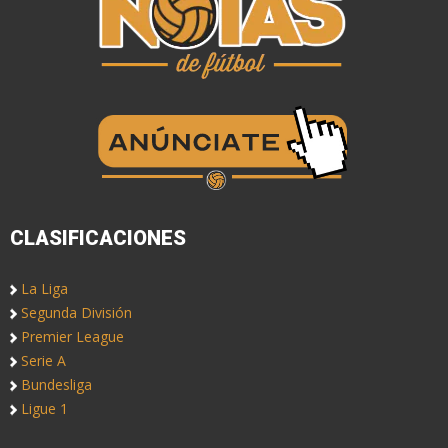
CLASIFICACIONES
La Liga
Segunda División
Premier League
Serie A
Bundesliga
Ligue 1