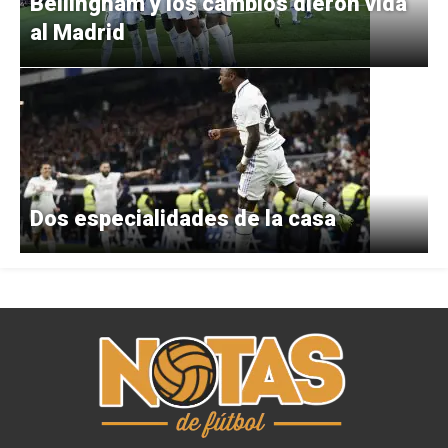
Bellingham y los cambios dieron vida
al Madrid
Dos especialidades de la casa