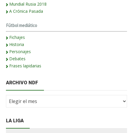
Mundial Rusia 2018
A Crónica Pasada
Fútbol mediático
Fichajes
Historia
Personajes
Debates
Frases lapidarias
ARCHIVO NDF
Archivo
NdF
LA LIGA