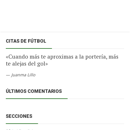
CITAS DE FÚTBOL
«Cuando más te aproximas a la portería, más
te alejas del gol»
—
Juanma Lillo
ÚLTIMOS COMENTARIOS
SECCIONES