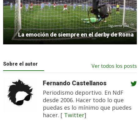
Siguiente post
La emoción de siempre en el derby de Roma
Sobre el autor
Ver todos los posts
Fernando Castellanos
Periodismo deportivo. En NdF
desde 2006. Hacer todo lo que
puedas es lo mínimo que puedes
hacer. [
Twitter
]