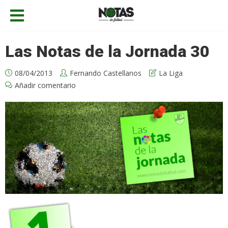
Las Notas de la Jornada 30
08/04/2013
Fernando Castellanos
La Liga
Añadir comentario