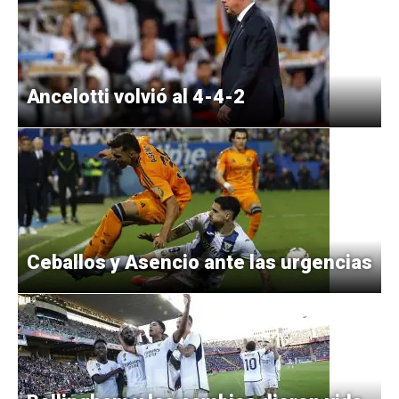
Ancelotti volvió al 4-4-2
Ceballos y Asencio ante las urgencias