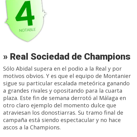
» Real Sociedad de Champions
Sólo Abidal supera en el podio a la Real y por
motivos obvios. Y es que el equipo de Montanier
sigue su particular escalada meteórica ganando
a grandes rivales y opositando para la cuarta
plaza. Este fin de semana derrotó al Málaga en
otro claro ejemplo del momento dulce que
atraviesan los donostiarras. Su tramo final de
campaña está siendo espectacular y no hace
ascos a la Champions.