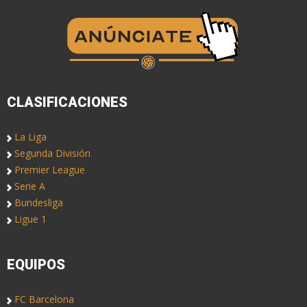
CLASIFICACIONES
La Liga
Segunda División
Premier League
Serie A
Bundesliga
Ligue 1
EQUIPOS
FC Barcelona