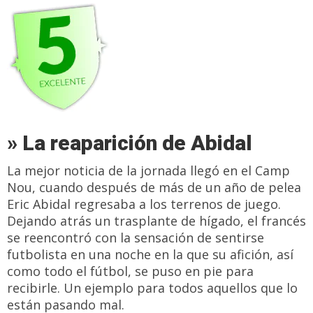
» La reaparición de Abidal
La mejor noticia de la jornada llegó en el Camp
Nou, cuando después de más de un año de pelea
Eric Abidal regresaba a los terrenos de juego.
Dejando atrás un trasplante de hígado, el francés
se reencontró con la sensación de sentirse
futbolista en una noche en la que su afición, así
como todo el fútbol, se puso en pie para
recibirle. Un ejemplo para todos aquellos que lo
están pasando mal.