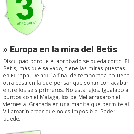
» Europa en la mira del Betis
Disculpad porque el aprobado se queda corto. El
Betis, más que salvado, tiene las miras puestas
en Europa. De aquí a final de temporada no tiene
otra cosa en la que pensar que soñar con acabar
entre los seis primeros. No está lejos. Igualado a
puntos con el Málaga, los de Mel arrasaron el
viernes al Granada en una manita que permite al
Villamarín creer que no es imposible. Poder,
puede.