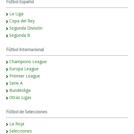
Fútbol Español
La Liga
Copa del Rey
Segunda División
Segunda B
Fútbol Internacional
Champions League
Europa League
Premier League
Serie A
Bundesliga
Otras Ligas
Fútbol de Selecciones
La Roja
Selecciones