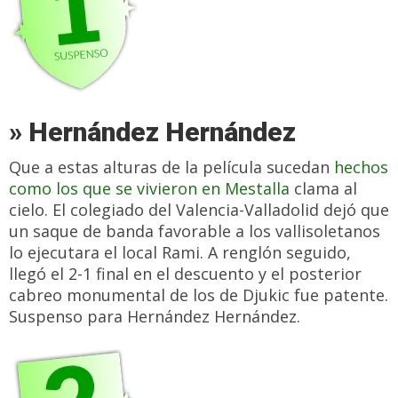
» Hernández Hernández
Que a estas alturas de la película sucedan
hechos
como los que se vivieron en Mestalla
clama al
cielo. El colegiado del Valencia-Valladolid dejó que
un saque de banda favorable a los vallisoletanos
lo ejecutara el local Rami. A renglón seguido,
llegó el 2-1 final en el descuento y el posterior
cabreo monumental de los de Djukic fue patente.
Suspenso para Hernández Hernández.