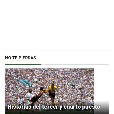
NO TE PIERDAS
Historias del tercer y cuarto puesto