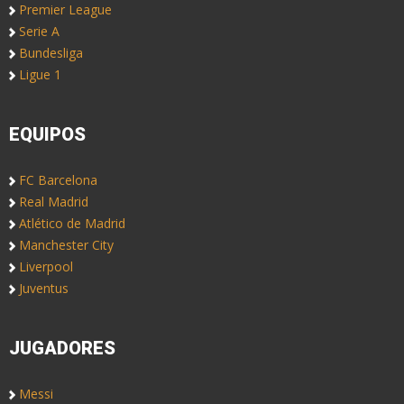
Premier League
Serie A
Bundesliga
Ligue 1
EQUIPOS
FC Barcelona
Real Madrid
Atlético de Madrid
Manchester City
Liverpool
Juventus
JUGADORES
Messi