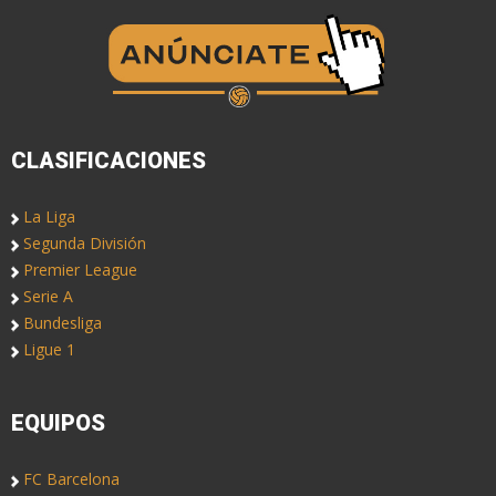
CLASIFICACIONES
La Liga
Segunda División
Premier League
Serie A
Bundesliga
Ligue 1
EQUIPOS
FC Barcelona