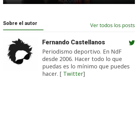
Sobre el autor
Ver todos los posts
Fernando Castellanos
Periodismo deportivo. En NdF
desde 2006. Hacer todo lo que
puedas es lo mínimo que puedes
hacer. [
Twitter
]