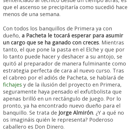
que el ascenso se precipitaría como sucedió hace
menos de una semana.
Con todos los banquillos de Primera ya con
dueño,
a Pacheta le tocará esperar para asumir
un cargo que se ha ganado con creces
. Mientras
tanto, el que pone la pasta en el Elche y que por
lo tanto puede hacer y deshacer a su antojo, se
quitó al preparador de manera fulminante como
estrategia perfecta de cara al nuevo curso. Tras
el cabreo por el adiós de Pacheta, se hablará de
fichajes
y de la ilusión del proyecto en Primera,
seguramente haya pensado el exfutbolista que
apenas brilló en un rectángulo de juego. Por lo
pronto, ya ha encontrado nuevo dueño para el
banquillo. Se trata de
Jorge Almirón
. ¿Y a qué no
os imagináis quién le representa? Poderoso
caballero es Don Dinero.