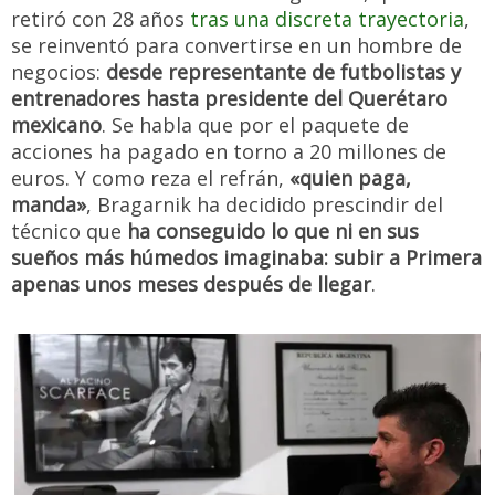
retiró con 28 años
tras una discreta trayectoria
,
se reinventó para convertirse en un hombre de
negocios:
desde representante de futbolistas y
entrenadores hasta presidente del Querétaro
mexicano
. Se habla que por el paquete de
acciones ha pagado en torno a 20 millones de
euros. Y como reza el refrán,
«quien paga,
manda»
, Bragarnik ha decidido prescindir del
técnico que
ha conseguido lo que ni en sus
sueños más húmedos imaginaba: subir a Primera
apenas unos meses después de llegar
.