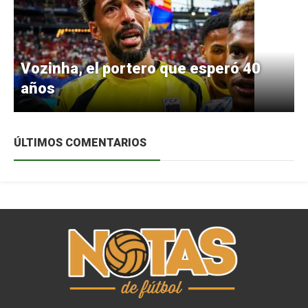
Vozinha, el portero que esperó 40
años
ÚLTIMOS COMENTARIOS