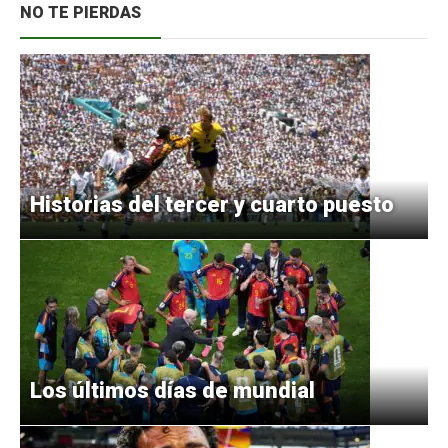
NO TE PIERDAS
Historias del tercer y cuarto puesto
Los últimos días de mundial