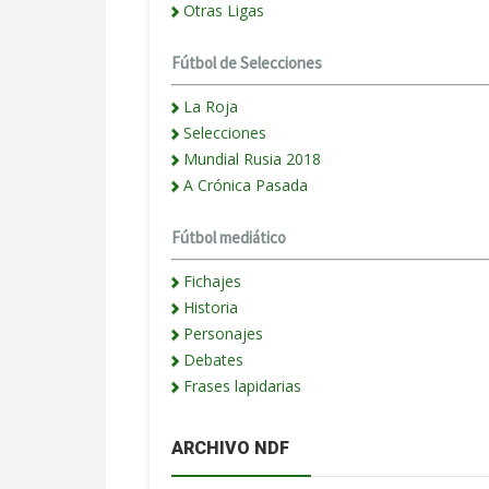
Otras Ligas
Fútbol de Selecciones
La Roja
Selecciones
Mundial Rusia 2018
A Crónica Pasada
Fútbol mediático
Fichajes
Historia
Personajes
Debates
Frases lapidarias
ARCHIVO NDF