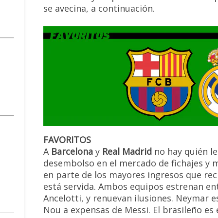
se avecina, a continuación.
FAVORITOS
A
Barcelona
y
Real Madrid
no hay quién l
desembolso en el mercado de fichajes y m
en parte de los mayores ingresos que reci
está servida. Ambos equipos estrenan en
Ancelotti, y renuevan ilusiones. Neymar e
Nou a expensas de Messi. El brasileño es e