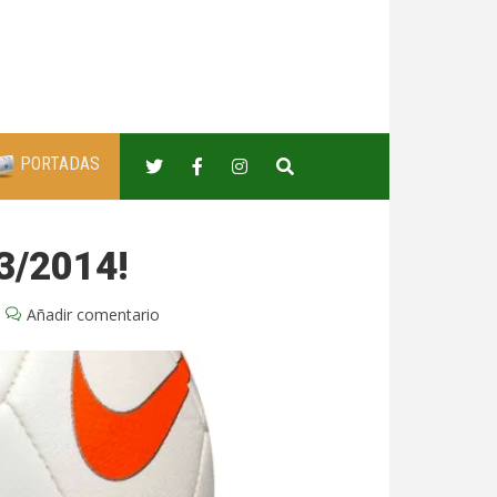
PORTADAS
3/2014!
Añadir comentario