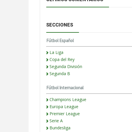
SECCIONES
Fútbol Español
La Liga
Copa del Rey
Segunda División
Segunda B
Fútbol Internacional
Champions League
Europa League
Premier League
Serie A
Bundesliga