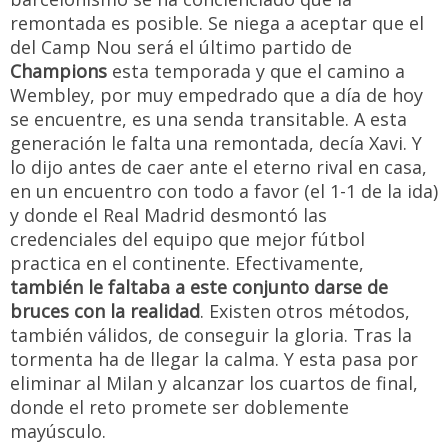
remontada es posible. Se niega a aceptar que el
del Camp Nou será el último partido de
Champions
esta temporada y que el camino a
Wembley, por muy empedrado que a día de hoy
se encuentre, es una senda transitable. A esta
generación le falta una remontada, decía Xavi. Y
lo dijo antes de caer ante el eterno rival en casa,
en un encuentro con todo a favor (el 1-1 de la ida)
y donde el Real Madrid desmontó las
credenciales del equipo que mejor fútbol
practica en el continente. Efectivamente,
también le faltaba a este conjunto darse de
bruces con la realidad
. Existen otros métodos,
también válidos, de conseguir la gloria. Tras la
tormenta ha de llegar la calma. Y esta pasa por
eliminar al Milan y alcanzar los cuartos de final,
donde el reto promete ser doblemente
mayúsculo.