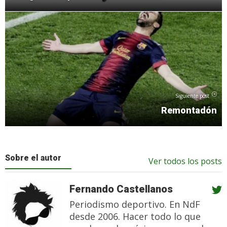
Siguiente post
Remontadón
Sobre el autor
Ver todos los posts
Fernando Castellanos
Periodismo deportivo. En NdF
desde 2006. Hacer todo lo que