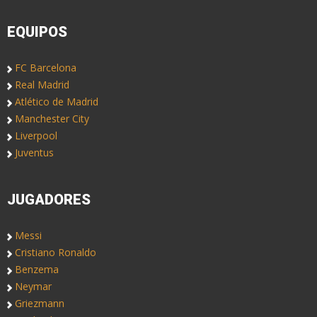
EQUIPOS
FC Barcelona
Real Madrid
Atlético de Madrid
Manchester City
Liverpool
Juventus
JUGADORES
Messi
Cristiano Ronaldo
Benzema
Neymar
Griezmann