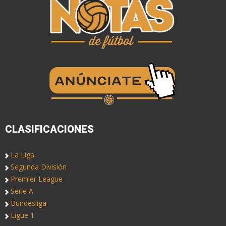
CLASIFICACIONES
La Liga
Segunda División
Premier League
Serie A
Bundesliga
Ligue 1