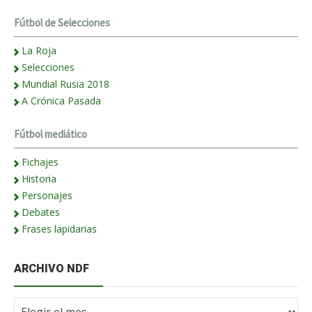
Fútbol de Selecciones
La Roja
Selecciones
Mundial Rusia 2018
A Crónica Pasada
Fútbol mediático
Fichajes
Historia
Personajes
Debates
Frases lapidarias
ARCHIVO NDF
Archivo