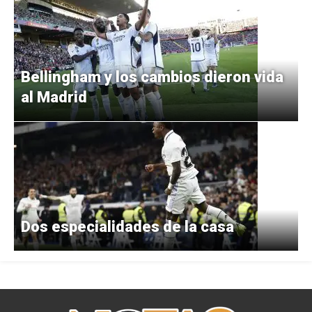
Bellingham y los cambios dieron vida
al Madrid
Dos especialidades de la casa