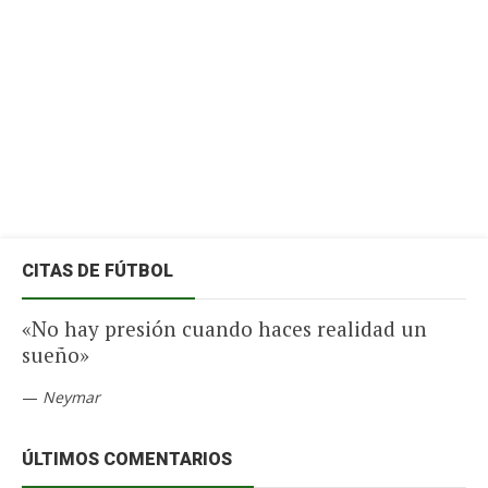
CITAS DE FÚTBOL
«No hay presión cuando haces realidad un
sueño»
—
Neymar
ÚLTIMOS COMENTARIOS