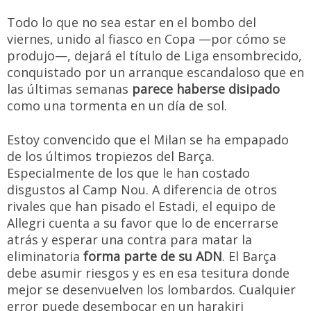
Todo lo que no sea estar en el bombo del
viernes, unido al fiasco en Copa —por cómo se
produjo—, dejará el título de Liga ensombrecido,
conquistado por un arranque escandaloso que en
las últimas semanas
parece haberse disipado
como una tormenta en un día de sol.
Estoy convencido que el Milan se ha empapado
de los últimos tropiezos del Barça.
Especialmente de los que le han costado
disgustos al Camp Nou. A diferencia de otros
rivales que han pisado el Estadi, el equipo de
Allegri cuenta a su favor que lo de encerrarse
atrás y esperar una contra para matar la
eliminatoria
forma parte de su ADN
. El Barça
debe asumir riesgos y es en esa tesitura donde
mejor se desenvuelven los lombardos. Cualquier
error puede desembocar en un harakiri