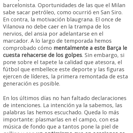
barcelonista. Oportunidades de las que el Milan
sabe sacar petróleo, como ocurrió en San Siro.
En contra, la motivación blaugrana. El once de
Vilanova no debe caer en la trampa de los
nervios, del ansia por adelantarse en el
marcador. A lo largo de temporada hemos
comprobado cómo
mentalmente a este Barça le
cuesta rehacerse de los golpes
. Sin embargo, si
pone sobre el tapete la calidad que atesora, el
fútbol que embellece este deporte y las figuras
ejercen de líderes, la primera remontada de esta
generación es posible.
En los últimos días no han faltado declaraciones
de intenciones. La intención ya la sabemos, las
palabras las hemos escuchado. Queda lo más
importante: plasmarlas en el campo, con esa
música de fondo que a tantos pone la piel de