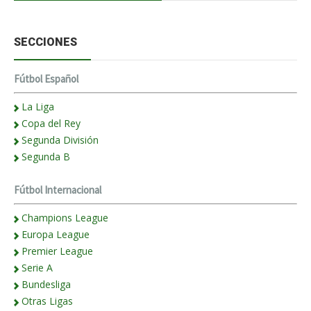
SECCIONES
Fútbol Español
La Liga
Copa del Rey
Segunda División
Segunda B
Fútbol Internacional
Champions League
Europa League
Premier League
Serie A
Bundesliga
Otras Ligas