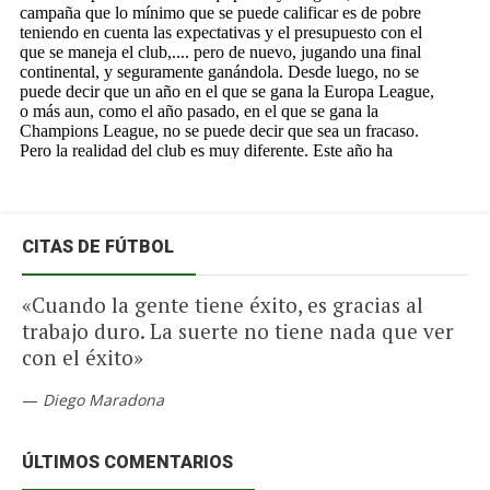
CITAS DE FÚTBOL
«Cuando la gente tiene éxito, es gracias al
trabajo duro. La suerte no tiene nada que ver
con el éxito»
—
Diego Maradona
ÚLTIMOS COMENTARIOS