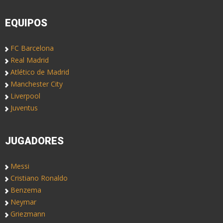
EQUIPOS
FC Barcelona
Real Madrid
Atlético de Madrid
Manchester City
Liverpool
Juventus
JUGADORES
Messi
Cristiano Ronaldo
Benzema
Neymar
Griezmann