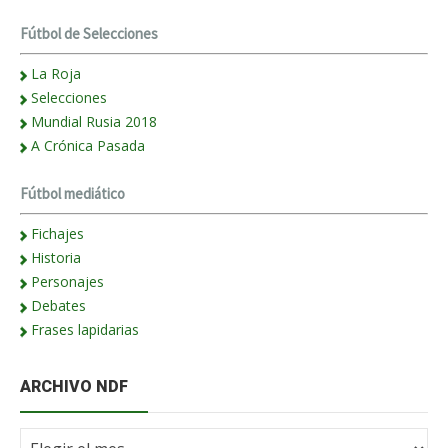
Fútbol de Selecciones
La Roja
Selecciones
Mundial Rusia 2018
A Crónica Pasada
Fútbol mediático
Fichajes
Historia
Personajes
Debates
Frases lapidarias
ARCHIVO NDF
Archivo