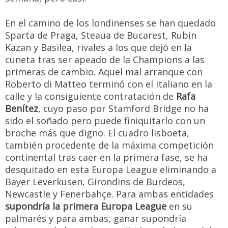
En el camino de los londinenses se han quedado
Sparta de Praga, Steaua de Bucarest, Rubin
Kazan y Basilea, rivales a los que dejó en la
cuneta tras ser apeado de la Champions a las
primeras de cambio. Aquel mal arranque con
Roberto di Matteo terminó con el italiano en la
calle y la consiguiente contratación de
Rafa
Benítez
, cuyo paso por Stamford Bridge no ha
sido el soñado pero puede finiquitarlo con un
broche más que digno. El cuadro lisboeta,
también procedente de la máxima competición
continental tras caer en la primera fase, se ha
desquitado en esta Europa League eliminando a
Bayer Leverkusen, Girondins de Burdeos,
Newcastle y Fenerbahçe. Para ambas entidades
supondría la primera Europa League
en su
palmarés y para ambas, ganar supondría