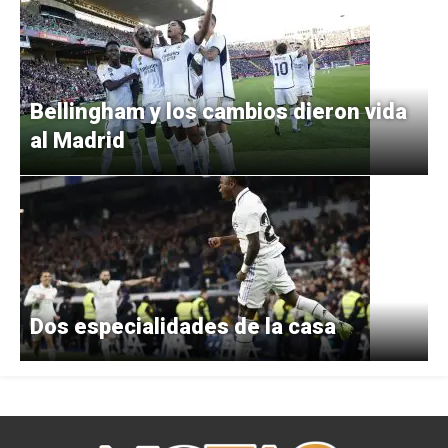
Bellingham y los cambios dieron vida
al Madrid
Dos especialidades de la casa