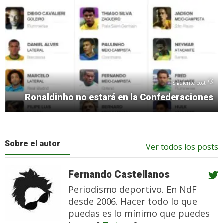
Siguiente post
Ronaldinho no estará en la Confederaciones
Sobre el autor
Ver todos los posts
Fernando Castellanos
Periodismo deportivo. En NdF
desde 2006. Hacer todo lo que
puedas es lo mínimo que puedes