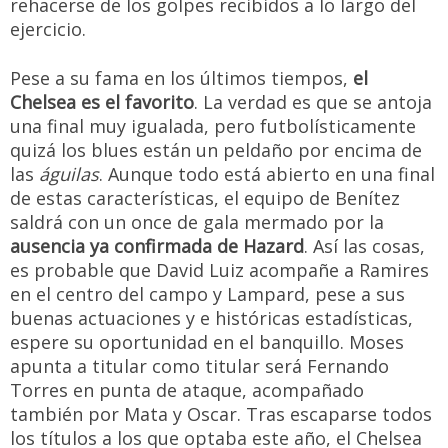
rehacerse de los golpes recibidos a lo largo del
ejercicio.
Pese a su fama en los últimos tiempos,
el
Chelsea es el favorito
. La verdad es que se antoja
una final muy igualada, pero futbolísticamente
quizá los blues están un peldaño por encima de
las
águilas
. Aunque todo está abierto en una final
de estas características, el equipo de Benítez
saldrá con un once de gala mermado por la
ausencia ya confirmada de Hazard
. Así las cosas,
es probable que David Luiz acompañe a Ramires
en el centro del campo y Lampard, pese a sus
buenas actuaciones y e históricas estadísticas,
espere su oportunidad en el banquillo. Moses
apunta a titular como titular será Fernando
Torres en punta de ataque, acompañado
también por Mata y Oscar. Tras escaparse todos
los títulos a los que optaba este año, el Chelsea