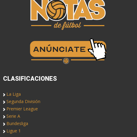
CLASIFICACIONES
La Liga
Segunda División
Premier League
Serie A
Bundesliga
Ligue 1