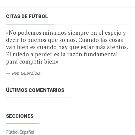
CITAS DE FÚTBOL
«No podemos mirarnos siempre en el espejo y
decir lo buenos que somos. Cuando las cosas
van bien es cuando hay que estar más atentos.
El miedo a perder es la razón fundamental
para competir bien»
—
Pep Guardiola
ÚLTIMOS COMENTARIOS
SECCIONES
Fútbol Español