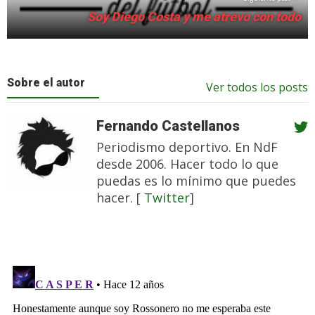
Soy Diego Costa y me atrevo con todo
Sobre el autor
Ver todos los posts
Fernando Castellanos
Periodismo deportivo. En NdF
desde 2006. Hacer todo lo que
puedas es lo mínimo que puedes
hacer. [
Twitter
]