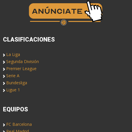
CLASIFICACIONES
La Liga
Segunda División
Premier League
Serie A
Bundesliga
Ligue 1
EQUIPOS
FC Barcelona
Real Madrid