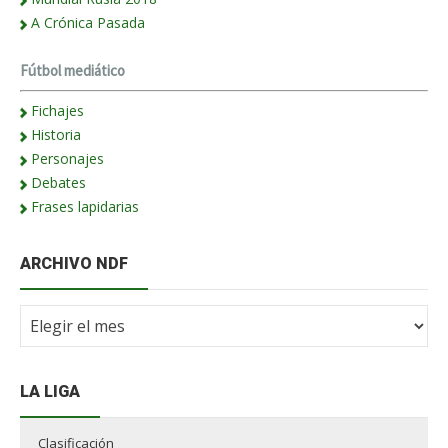
A Crónica Pasada
Fútbol mediático
Fichajes
Historia
Personajes
Debates
Frases lapidarias
ARCHIVO NDF
Archivo
NdF
LA LIGA
Clasificación