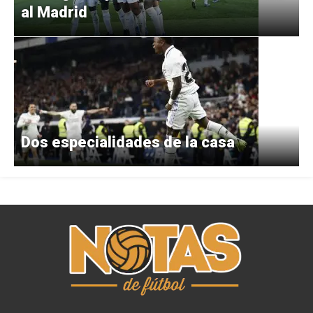
al Madrid
Dos especialidades de la casa