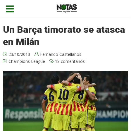
Un Barça timorato se atasca
en Milán
23/10/2013
Fernando Castellanos
Champions League
18 comentarios