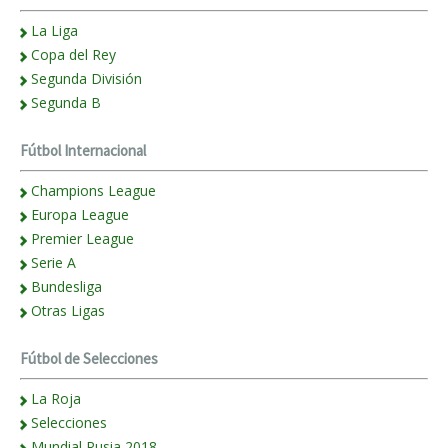
La Liga
Copa del Rey
Segunda División
Segunda B
Fútbol Internacional
Champions League
Europa League
Premier League
Serie A
Bundesliga
Otras Ligas
Fútbol de Selecciones
La Roja
Selecciones
Mundial Rusia 2018