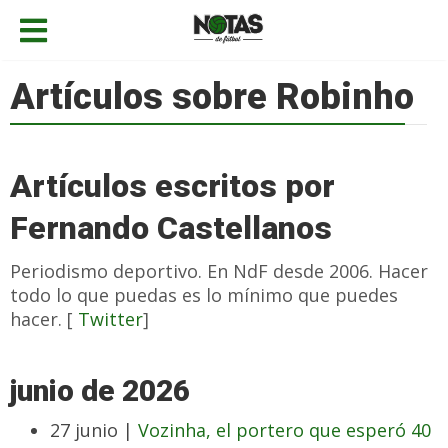
Artículos sobre Robinho
Artículos escritos por
Fernando Castellanos
Periodismo deportivo. En NdF desde 2006. Hacer
todo lo que puedas es lo mínimo que puedes
hacer. [
Twitter
]
junio de 2026
27 junio |
Vozinha, el portero que esperó 40