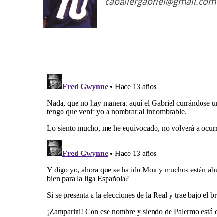
caballergabriel@gmail.com