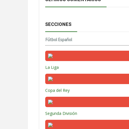
SECCIONES
Fútbol Español
La Liga
Copa del Rey
Segunda División