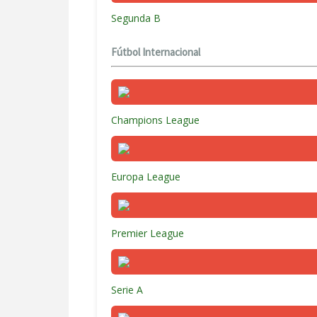
Segunda B
Fútbol Internacional
Champions League
Europa League
Premier League
Serie A