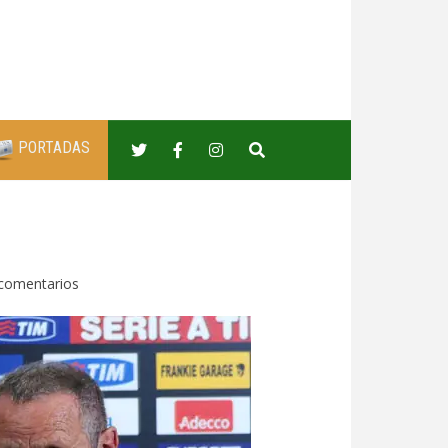
PORTADAS
comentarios