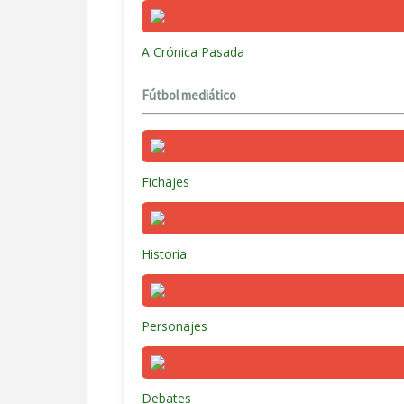
A Crónica Pasada
Fútbol mediático
Fichajes
Historia
Personajes
Debates