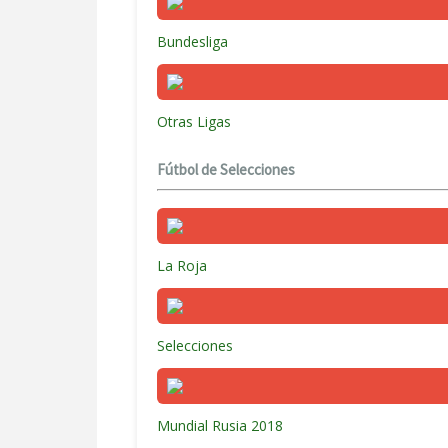
Bundesliga
Otras Ligas
Fútbol de Selecciones
La Roja
Selecciones
Mundial Rusia 2018