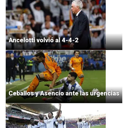
Ancelotti volvió al 4-4-2
Ceballos y Asencio ante las urgencias