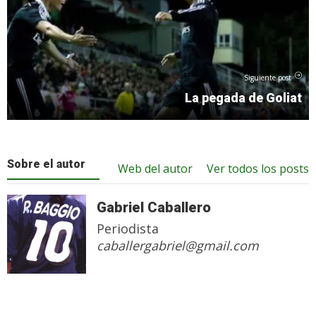
Siguiente post
La pegada de Goliat
Sobre el autor
Web del autor
Ver todos los posts
Gabriel Caballero
Periodista
caballergabriel@gmail.com