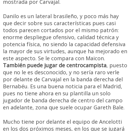
mostrada por Carvajal.
Danilo es un lateral brasileño, y poco más hay
que decir sobre sus características pues casi
todos parecen cortados por el mismo patrón:
enorme despliegue ofensivo, calidad técnica y
potencia física, no siendo la capacidad defensiva
la mayor de sus virtudes, aunque ha mejorado en
este aspecto. Se le compara con Maicon.
También puede jugar de centrocampista
, puesto
que no le es desconocido, y no sería raro verle
por delante de Carvajal en la banda derecha del
Bernabéu. Es una buena noticia para el Madrid,
pues no tiene ahora en su plantilla un solo
jugador de banda derecha de centro del campo
en adelante, zona que suele ocupar Gareth Bale.
Mucho tiene por delante el equipo de Ancelotti
en los dos próximos meses, en los que se jugará