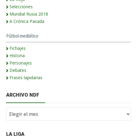
Selecciones
Mundial Rusia 2018
A Crónica Pasada
Fútbol mediático
Fichajes
Historia
Personajes
Debates
Frases lapidarias
ARCHIVO NDF
Archivo
NdF
LA LIGA