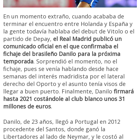
En un momento extraño, cuando acababa de
terminar el encuentro entre Holanda y España y
la gente todavía hablaba del debut de Vitolo o el
partido de Depay,
el Real Madrid publicó un
comunicado oficial en el que confirmaba el
fichaje del brasileño Danilo para la próxima
temporada
. Sorprendió el momento, no el
fichaje, pues se venía hablando desde hace
semanas del interés madridista por el lateral
derecho del Oporto y el asunto tenía visos de
llegar a buen puerto. Finalmente, Danilo
firmará
hasta 2021 costándole al club blanco unos 31
millones de euros
.
Danilo, de 23 años, llegó a Portugal en 2012
procedente del Santos, donde ganó la
Libertadores al lado de Neymar, y le costó al