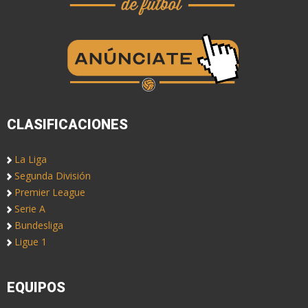
CLASIFICACIONES
La Liga
Segunda División
Premier League
Serie A
Bundesliga
Ligue 1
EQUIPOS