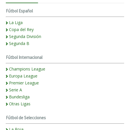
Fútbol Español
La Liga
Copa del Rey
Segunda División
Segunda B
Fútbol Internacional
Champions League
Europa League
Premier League
Serie A
Bundesliga
Otras Ligas
Fútbol de Selecciones
La Roja