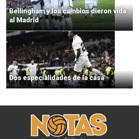
Bellingham y los cambios dieron vida
al Madrid
Dos especialidades de la casa