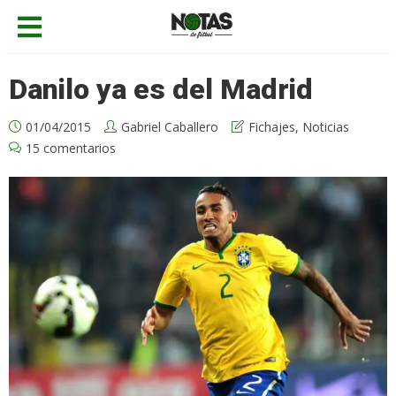
Danilo ya es del Madrid
01/04/2015
Gabriel Caballero
Fichajes
,
Noticias
15 comentarios