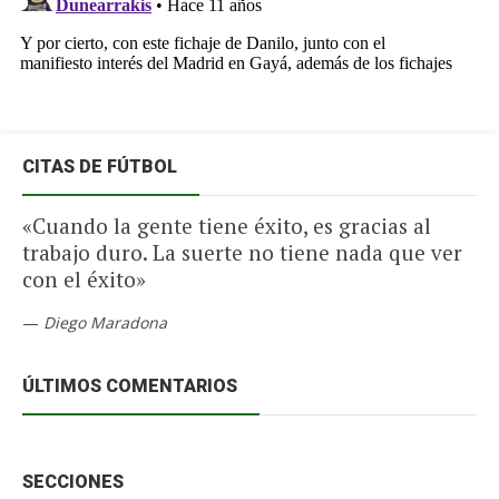
CITAS DE FÚTBOL
«Cuando la gente tiene éxito, es gracias al
trabajo duro. La suerte no tiene nada que ver
con el éxito»
—
Diego Maradona
ÚLTIMOS COMENTARIOS
SECCIONES