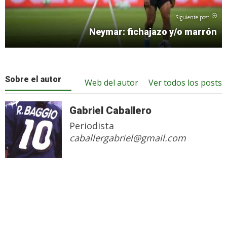
Siguiente post
Neymar: fichajazo y/o marrón
Sobre el autor
Web del autor
Ver todos los posts
Gabriel Caballero
Periodista
caballergabriel@gmail.com