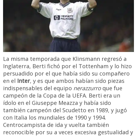
La misma temporada que Klinsmann regresó a
Inglaterra, Berti fichó por el Tottenham y lo hizo
persuadido por el que había sido su compañero
en el
Inter
, y es que ambos habían sido piezas
indispensables del equipo
nerazzurro
que fue
campeón de la Copa de la UEFA. Berti era un
ídolo en el Giuseppe Meazza y había sido
también campeón del Scudetto en 1989, y jugó
con Italia los mundiales de 1990 y 1994.
Centrocampista de ida y vuelta también
reconocible por su a veces excesiva gestualidad y