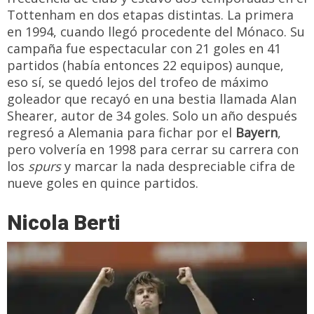
Tottenham en dos etapas distintas. La primera
en 1994, cuando llegó procedente del Mónaco. Su
campaña fue espectacular con 21 goles en 41
partidos (había entonces 22 equipos) aunque,
eso sí, se quedó lejos del trofeo de máximo
goleador que recayó en una bestia llamada Alan
Shearer, autor de 34 goles. Solo un año después
regresó a Alemania para fichar por el
Bayern
,
pero volvería en 1998 para cerrar su carrera con
los
spurs
y marcar la nada despreciable cifra de
nueve goles en quince partidos.
Nicola Berti