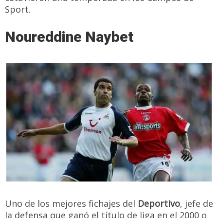
Sport.
Noureddine Naybet
Uno de los mejores fichajes del
Deportivo
, jefe de
la defensa que ganó el título de liga en el 2000 o