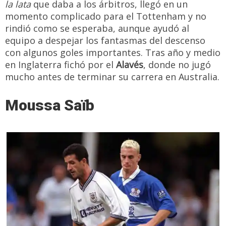
la lata
que daba a los árbitros, llegó en un
momento complicado para el Tottenham y no
rindió como se esperaba, aunque ayudó al
equipo a despejar los fantasmas del descenso
con algunos goles importantes. Tras año y medio
en Inglaterra fichó por el
Alavés
, donde no jugó
mucho antes de terminar su carrera en Australia.
Moussa Saïb