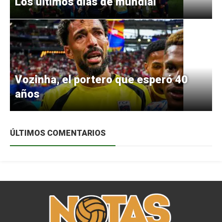
Los últimos días de mundial
Vozinha, el portero que esperó 40
años
ÚLTIMOS COMENTARIOS