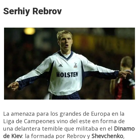
Serhiy Rebrov
La amenaza para los grandes de Europa en la
Liga de Campeones vino del este en forma de
una delantera temible que militaba en el
Dinamo
de Kiev
: la formada por Rebrov y
Shevchenko
,