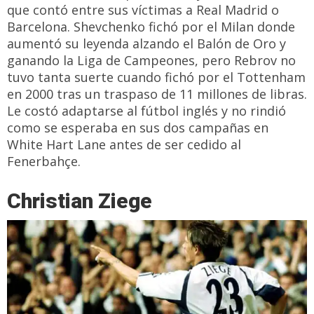
que contó entre sus víctimas a Real Madrid o
Barcelona. Shevchenko fichó por el Milan donde
aumentó su leyenda alzando el Balón de Oro y
ganando la Liga de Campeones, pero Rebrov no
tuvo tanta suerte cuando fichó por el Tottenham
en 2000 tras un traspaso de 11 millones de libras.
Le costó adaptarse al fútbol inglés y no rindió
como se esperaba en sus dos campañas en
White Hart Lane antes de ser cedido al
Fenerbahçe.
Christian Ziege