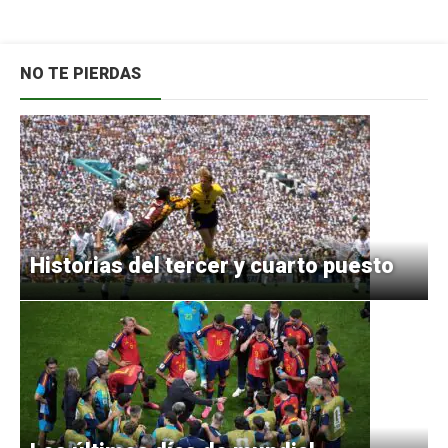
NO TE PIERDAS
Historias del tercer y cuarto puesto