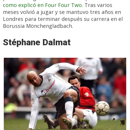
como explicó en Four Four Two
. Tras varios
meses volvió a jugar y se mantuvo tres años en
Londres para terminar después su carrera en el
Borussia Mönchengladbach.
Stéphane Dalmat