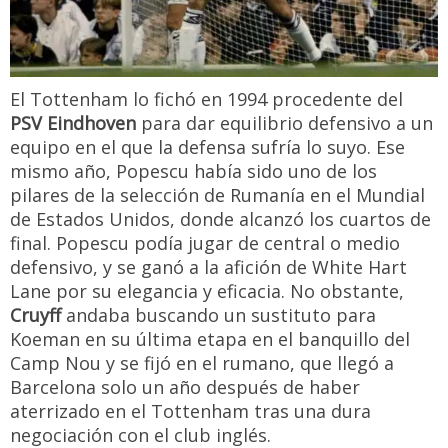
El Tottenham lo fichó en 1994 procedente del
PSV Eindhoven
para dar equilibrio defensivo a un
equipo en el que la defensa sufría lo suyo. Ese
mismo año, Popescu había sido uno de los
pilares de la selección de Rumanía en el Mundial
de Estados Unidos, donde alcanzó los cuartos de
final. Popescu podía jugar de central o medio
defensivo, y se ganó a la afición de White Hart
Lane por su elegancia y eficacia. No obstante,
Cruyff
andaba buscando un sustituto para
Koeman en su última etapa en el banquillo del
Camp Nou y se fijó en el rumano, que llegó a
Barcelona solo un año después de haber
aterrizado en el Tottenham tras una dura
negociación con el club inglés.