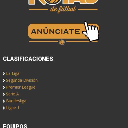
CLASIFICACIONES
La Liga
Segunda División
Premier League
Serie A
Bundesliga
Ligue 1
EQUIPOS