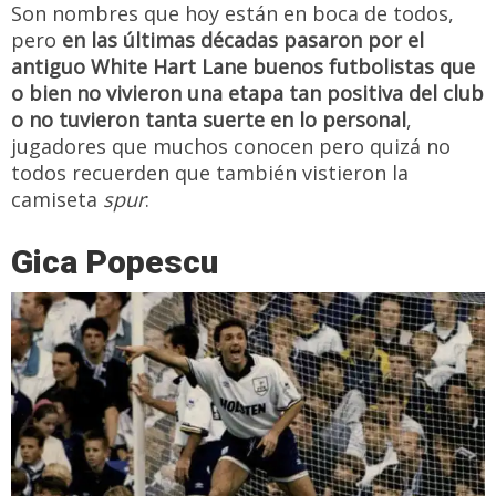
Son nombres que hoy están en boca de todos,
pero
en las últimas décadas pasaron por el
antiguo White Hart Lane buenos futbolistas que
o bien no vivieron una etapa tan positiva del club
o no tuvieron tanta suerte en lo personal
,
jugadores que muchos conocen pero quizá no
todos recuerden que también vistieron la
camiseta
spur
:
Gica Popescu