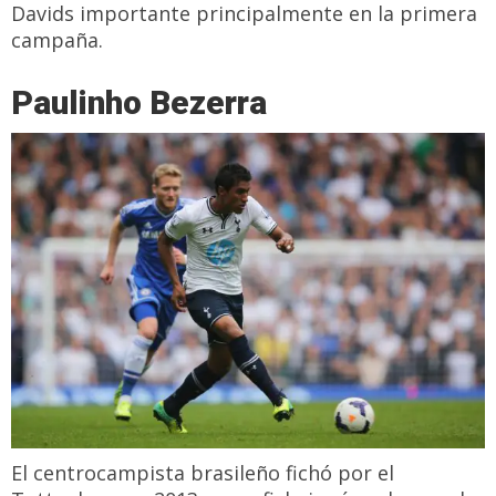
Davids importante principalmente en la primera
campaña.
Paulinho Bezerra
El centrocampista brasileño fichó por el