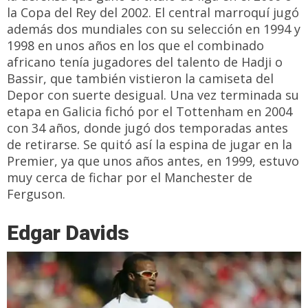
la Copa del Rey del 2002. El central marroquí jugó
además dos mundiales con su selección en 1994 y
1998 en unos años en los que el combinado
africano tenía jugadores del talento de Hadji o
Bassir, que también vistieron la camiseta del
Depor con suerte desigual. Una vez terminada su
etapa en Galicia fichó por el Tottenham en 2004
con 34 años, donde jugó dos temporadas antes
de retirarse. Se quitó así la espina de jugar en la
Premier, ya que unos años antes, en 1999, estuvo
muy cerca de fichar por el Manchester de
Ferguson.
Edgar Davids