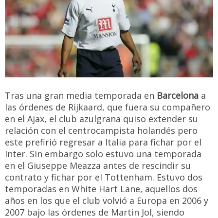
Tras una gran media temporada en
Barcelona
a
las órdenes de Rijkaard, que fuera su compañero
en el Ajax, el club azulgrana quiso extender su
relación con el centrocampista holandés pero
este prefirió regresar a Italia para fichar por el
Inter. Sin embargo solo estuvo una temporada
en el Giuseppe Meazza antes de rescindir su
contrato y fichar por el Tottenham. Estuvo dos
temporadas en White Hart Lane, aquellos dos
años en los que el club volvió a Europa en 2006 y
2007 bajo las órdenes de Martin Jol, siendo