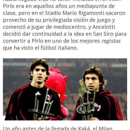
Pirlo era en aquellos años un mediapunta de
clase, pero en el Stadio Mario Rigamonti sacaron
provecho de su privilegiada visión de juego y
comenzó a jugar de mediocentro, y Ancelotti
decidió dar continuidad a la idea en San Siro para
convertir a Pìrlo en uno de los mejores
registas
que ha visto el fútbol italiano.
Un año antes de la llegada de Kaká, el Milan