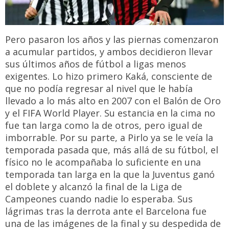
Pero pasaron los años y las piernas comenzaron
a acumular partidos, y ambos decidieron llevar
sus últimos años de fútbol a ligas menos
exigentes. Lo hizo primero Kaká, consciente de
que no podía regresar al nivel que le había
llevado a lo más alto en 2007 con el Balón de Oro
y el FIFA World Player. Su estancia en la cima no
fue tan larga como la de otros, pero igual de
imborrable. Por su parte, a Pirlo ya se le veía la
temporada pasada que, más allá de su fútbol, el
físico no le acompañaba lo suficiente en una
temporada tan larga en la que la Juventus ganó
el doblete y alcanzó la final de la Liga de
Campeones cuando nadie lo esperaba. Sus
lágrimas tras la derrota ante el Barcelona fue
una de las imágenes de la final y su despedida de