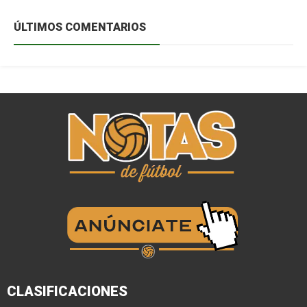
ÚLTIMOS COMENTARIOS
CLASIFICACIONES