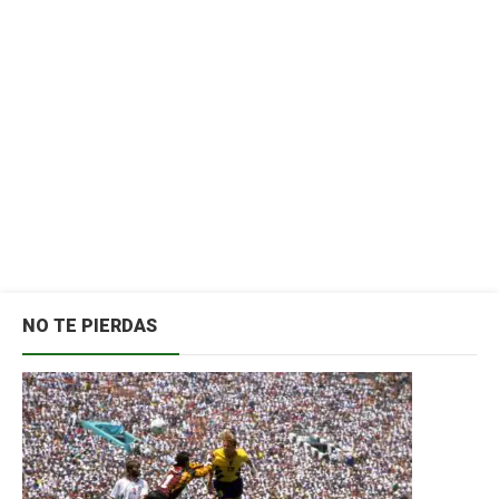
NO TE PIERDAS