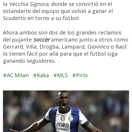
la
Vecchia Signora
, donde se convirtió en el
estandarte del equipo que volvió a ganar el
Scudetto en torno a su fútbol.
Ahora ambos son dos de los grandes reclamos
del pujante
soccer
americano junto a otros como
Gerrard, Villa, Drogba, Lampard, Giovinco o Raúl:
lo tienen fácil por allá para que el fútbol siga
ganando seguidores.
AC Milan
Kaka
MLS
Pirlo