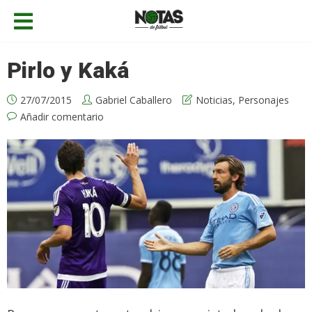
Pirlo y Kaká
27/07/2015
Gabriel Caballero
Noticias
,
Personajes
Añadir comentario