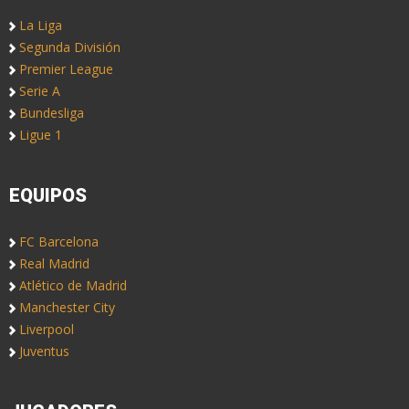
La Liga
Segunda División
Premier League
Serie A
Bundesliga
Ligue 1
EQUIPOS
FC Barcelona
Real Madrid
Atlético de Madrid
Manchester City
Liverpool
Juventus