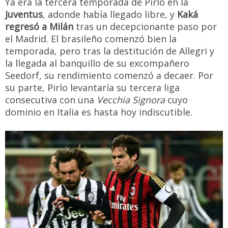
Ya era la tercera temporada de Pirlo en la
Juventus
, adonde había llegado libre, y
Kaká
regresó a Milán
tras un decepcionante paso por
el Madrid. El brasileño comenzó bien la
temporada, pero tras la destitución de Allegri y
la llegada al banquillo de su excompañero
Seedorf, su rendimiento comenzó a decaer. Por
su parte, Pirlo levantaría su tercera liga
consecutiva con una
Vecchia Signora
cuyo
dominio en Italia es hasta hoy indiscutible.