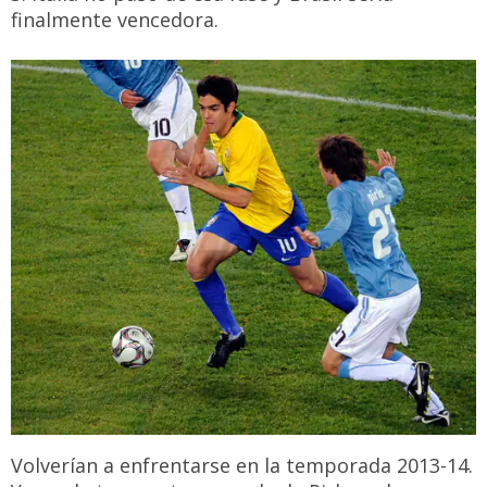
finalmente vencedora.
Volverían a enfrentarse en la temporada 2013-14.