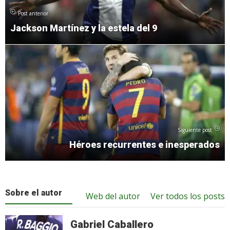
Post anterior
Jackson Martínez y la estela del 9
Siguiente post
Héroes recurrentes e inesperados
Sobre el autor
Web del autor
Ver todos los posts
Gabriel Caballero