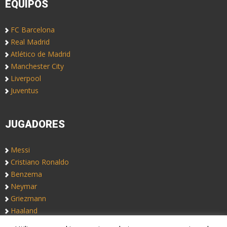
EQUIPOS
FC Barcelona
Real Madrid
Atlético de Madrid
Manchester City
Liverpool
Juventus
JUGADORES
Messi
Cristiano Ronaldo
Benzema
Neymar
Griezmann
Haaland