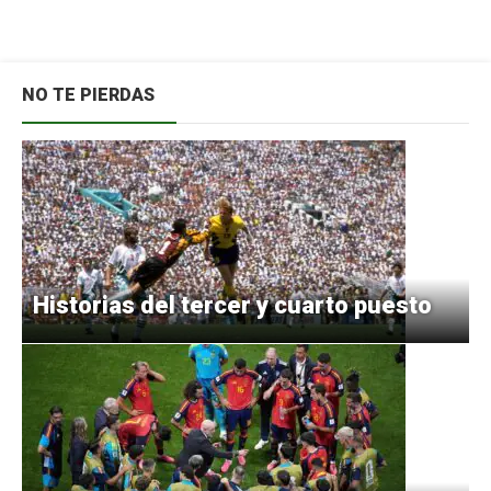
NO TE PIERDAS
Historias del tercer y cuarto puesto