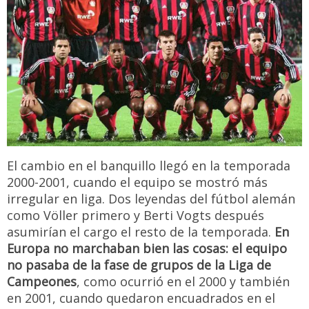
El cambio en el banquillo llegó en la temporada
2000-2001, cuando el equipo se mostró más
irregular en liga. Dos leyendas del fútbol alemán
como Völler primero y Berti Vogts después
asumirían el cargo el resto de la temporada.
En
Europa no marchaban bien las cosas: el equipo
no pasaba de la fase de grupos de la Liga de
Campeones
, como ocurrió en el 2000 y también
en 2001, cuando quedaron encuadrados en el