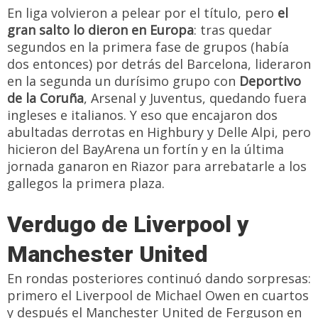
En liga volvieron a pelear por el título, pero
el
gran salto lo dieron en Europa
: tras quedar
segundos en la primera fase de grupos (había
dos entonces) por detrás del Barcelona, lideraron
en la segunda un durísimo grupo con
Deportivo
de la Coruña
, Arsenal y Juventus, quedando fuera
ingleses e italianos. Y eso que encajaron dos
abultadas derrotas en Highbury y Delle Alpi, pero
hicieron del BayArena un fortín y en la última
jornada ganaron en Riazor para arrebatarle a los
gallegos la primera plaza.
Verdugo de Liverpool y
Manchester United
En rondas posteriores continuó dando sorpresas:
primero el Liverpool de Michael Owen en cuartos
y después el Manchester United de Ferguson en