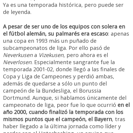
Ya es una temporada histórica, pero puede ser
de leyenda.
A pesar de ser uno de los equipos con solera en
el fútbol alemán, su palmarés era escaso
: apenas
una copa en 1993 más un puñado de
subcampeonatos de liga. Por ello pasó de
Neverkusen
a
Vizekusen
, pero ahora es el
Neverlosen
. Especialmente sangrante fue la
temporada 2001-02, donde llegó a las finales de
Copa y Liga de Campeones y perdió ambas,
además de quedarse a sólo un punto del
campeón de la Bundesliga, el Borussia
Dortmund. Aunque, si hablamos únicamente del
campeonato de liga, peor fue lo que ocurrió
en el
año 2000, cuando finalizó la temporada con los
mismos puntos que el campeón, el Bayern
, tras
haber llegado a la última jornada como líder y