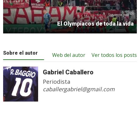
Siguiente post
El Olympiacos de toda la vida
Sobre el autor
Web del autor
Ver todos los posts
Gabriel Caballero
Periodista
caballergabriel@gmail.com