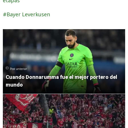
etapas
Bayer Leverkusen
Post anterior
Cuando Donnarumma fue el mejor portero del
mundo