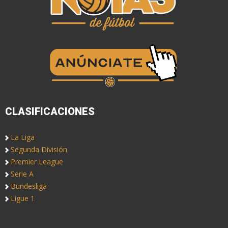
CLASIFICACIONES
La Liga
Segunda División
Premier League
Serie A
Bundesliga
Ligue 1