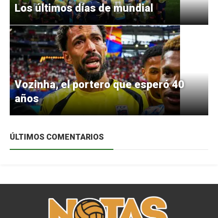
Los últimos días de mundial
Vozinha, el portero que esperó 40
años
ÚLTIMOS COMENTARIOS