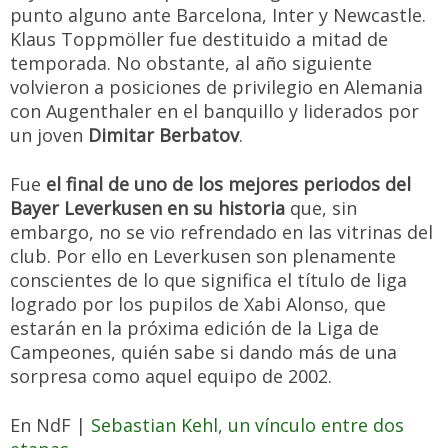
punto alguno ante Barcelona, Inter y Newcastle.
Klaus Toppmöller fue destituido a mitad de
temporada. No obstante, al año siguiente
volvieron a posiciones de privilegio en Alemania
con Augenthaler en el banquillo y liderados por
un joven
Dimitar Berbatov
.
Fue
el final de uno de los mejores periodos del
Bayer Leverkusen en su historia
que, sin
embargo, no se vio refrendado en las vitrinas del
club. Por ello en Leverkusen son plenamente
conscientes de lo que significa el título de liga
logrado por los pupilos de Xabi Alonso, que
estarán en la próxima edición de la Liga de
Campeones, quién sabe si dando más de una
sorpresa como aquel equipo de 2002.
En NdF |
Sebastian Kehl, un vínculo entre dos