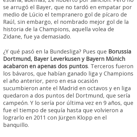
se arrugó el Bayer, que no tardó en empatar por
medio de Lúcio el tempranero gol de pícaro de
Raúl, sin embargo, el nombrado mejor gol de la
historia de la Champions, aquella volea de
Zidane, fue ya demasiado.
¿Y qué pasó en la Bundesliga? Pues que
Borussia
Dortmund, Bayer Leverkusen y Bayern Múnich
acabaron en apenas dos puntos
. Terceros fueron
los bávaros, que habían ganado liga y Champions
el año anterior, pero en esa ocasión
sucumbieron ante el Madrid en octavos y en liga
quedaron a dos puntos del Dortmund, que sería
campeón. Y lo sería por última vez en 9 años, que
fue el tiempo de sequía hasta que volvieron a
lograrlo en 2011 con Jürgen Klopp en el
banquillo.