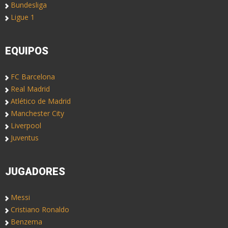
Bundesliga
Ligue 1
EQUIPOS
FC Barcelona
Real Madrid
Atlético de Madrid
Manchester City
Liverpool
Juventus
JUGADORES
Messi
Cristiano Ronaldo
Benzema