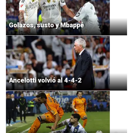
Golazos, susto y Mbappé
Ancelotti volvió al 4-4-2