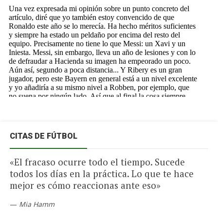
CITAS DE FÚTBOL
«El fracaso ocurre todo el tiempo. Sucede
todos los días en la práctica. Lo que te hace
mejor es cómo reaccionas ante eso»
—
Mia Hamm