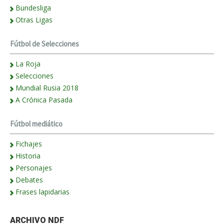
Bundesliga
Otras Ligas
Fútbol de Selecciones
La Roja
Selecciones
Mundial Rusia 2018
A Crónica Pasada
Fútbol mediático
Fichajes
Historia
Personajes
Debates
Frases lapidarias
ARCHIVO NDF