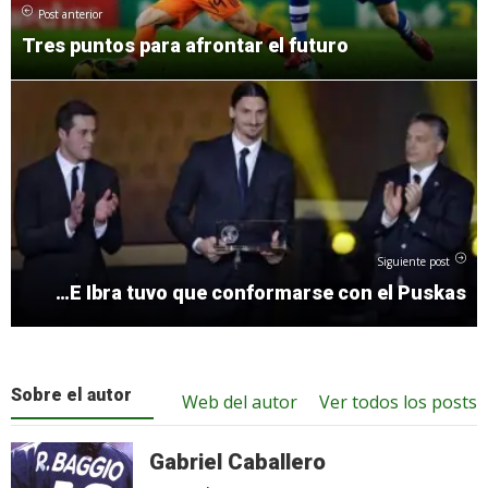
Post anterior
Tres puntos para afrontar el futuro
Siguiente post
…E Ibra tuvo que conformarse con el Puskas
Sobre el autor
Web del autor
Ver todos los posts
Gabriel Caballero