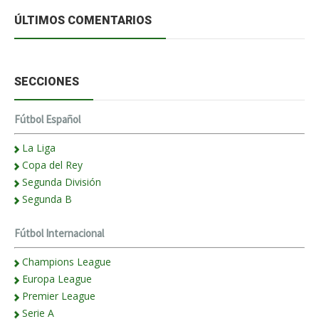
ÚLTIMOS COMENTARIOS
SECCIONES
Fútbol Español
La Liga
Copa del Rey
Segunda División
Segunda B
Fútbol Internacional
Champions League
Europa League
Premier League
Serie A