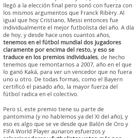
llegó a la elección final pero sonó con fuerza con
los mismos argumentos que Franck Ribèry. Al
igual que hoy Cristiano, Messi entonces fue
individualmente el mejor futbolista del año. A día
de hoy, y desde hace unos cuantos años,
tenemos en el fútbol mundial dos jugadores
claramente por encima del resto, y eso se
traduce en los premios individuales
, de hecho
tenemos que remontarnos a 2007, año en el que
lo ganó Kaká, para ver un vencedor que no fuera
uno u otro. De todas formas, como el Bayern
certificó el pasado año, la mayor fuerza del
fútbol radica en el colectivo.
Pero sí, este premio tiene su parte de
pantomima (y no hablemos ya del XI del año), y
eso es algo que se ve desde que Balón de Oro y
FIFA World Player aunaron esfuerzos y