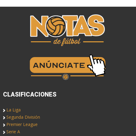
CLASIFICACIONES
La Liga
Segunda División
Premier League
Serie A