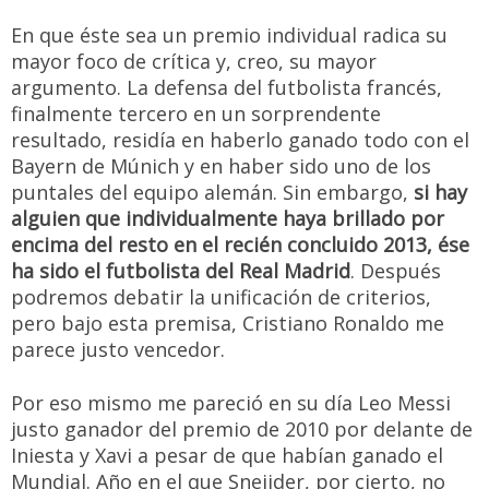
En que éste sea un premio individual radica su
mayor foco de crítica y, creo, su mayor
argumento. La defensa del futbolista francés,
finalmente tercero en un sorprendente
resultado, residía en haberlo ganado todo con el
Bayern de Múnich y en haber sido uno de los
puntales del equipo alemán. Sin embargo,
si hay
alguien que individualmente haya brillado por
encima del resto en el recién concluido 2013, ése
ha sido el futbolista del Real Madrid
. Después
podremos debatir la unificación de criterios,
pero bajo esta premisa, Cristiano Ronaldo me
parece justo vencedor.
Por eso mismo me pareció en su día Leo Messi
justo ganador del premio de 2010 por delante de
Iniesta y Xavi a pesar de que habían ganado el
Mundial. Año en el que Sneijder, por cierto, no