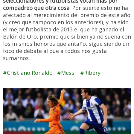
seleccionadores y futbolistas votan más por
compadreo que otra cosa
. Por suerte esto no ha
afectado al merecimiento del premio de este año
(y creo que tampoco en los anteriores), y ha sido
el mejor futbolista de 2013 el que ha ganado el
Balón de Oro, premio que si bien ya no suena con
los mismos honores que antaño, sigue siendo un
foco de debate al que a todos nos gusta
sumarnos.
Cristiano Ronaldo
Messi
Ribery