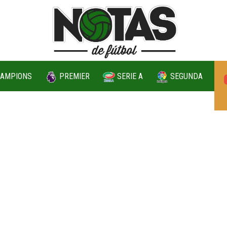
AMPIONS
PREMIER
SERIE A
SEGUNDA