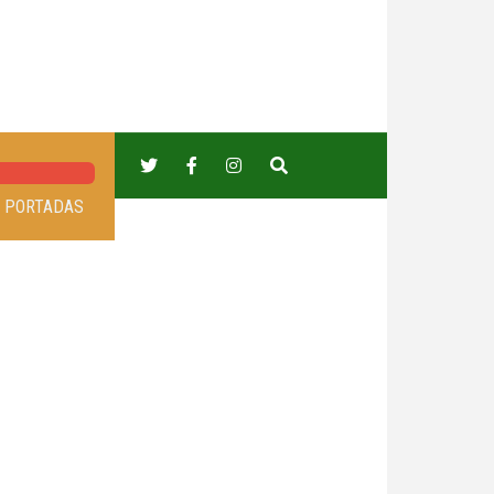
PORTADAS