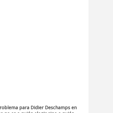
problema para Didier Deschamps en