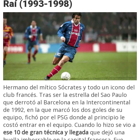
Raí (1993-1998)
Hermano del mítico Sócrates y todo un icono del
club francés. Tras ser la estrella del Sao Paulo
que derrotó al Barcelona en la Intercontinental
de 1992, en la que marcó los dos goles de su
equipo, fichó por el PSG donde al principio le
costó entrar en el equipo. Cuando lo hizo se vio a
ese 10 de gran técnica y llegada
que dejó una
huella imborrable en la capital francesa. Fue