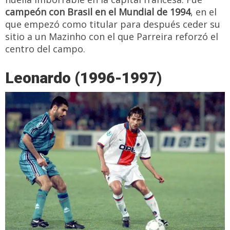
campeón con Brasil en el Mundial de 1994
, en el
que empezó como titular para después ceder su
sitio a un Mazinho con el que Parreira reforzó el
centro del campo.
Leonardo (1996-1997)