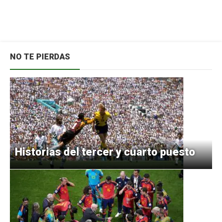
NO TE PIERDAS
Historias del tercer y cuarto puesto