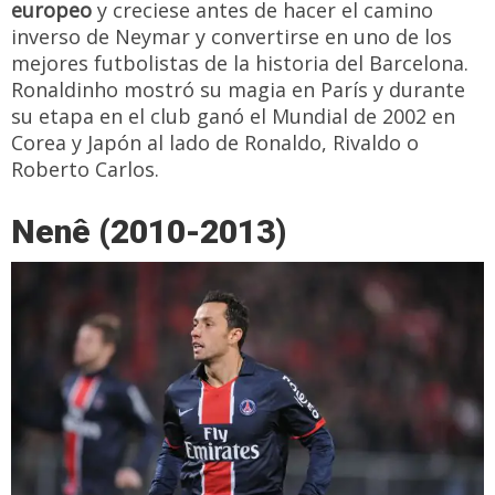
europeo
y creciese antes de hacer el camino
inverso de Neymar y convertirse en uno de los
mejores futbolistas de la historia del Barcelona.
Ronaldinho mostró su magia en París y durante
su etapa en el club ganó el Mundial de 2002 en
Corea y Japón al lado de Ronaldo, Rivaldo o
Roberto Carlos.
Nenê (2010-2013)