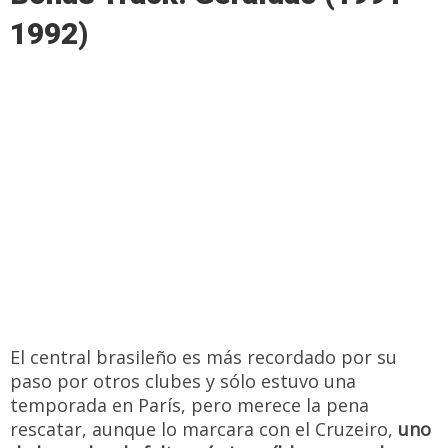
1992)
El central brasileño es más recordado por su
paso por otros clubes y sólo estuvo una
temporada en París, pero merece la pena
rescatar, aunque lo marcara con el Cruzeiro,
uno