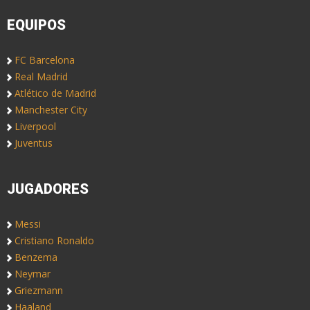
EQUIPOS
FC Barcelona
Real Madrid
Atlético de Madrid
Manchester City
Liverpool
Juventus
JUGADORES
Messi
Cristiano Ronaldo
Benzema
Neymar
Griezmann
Haaland