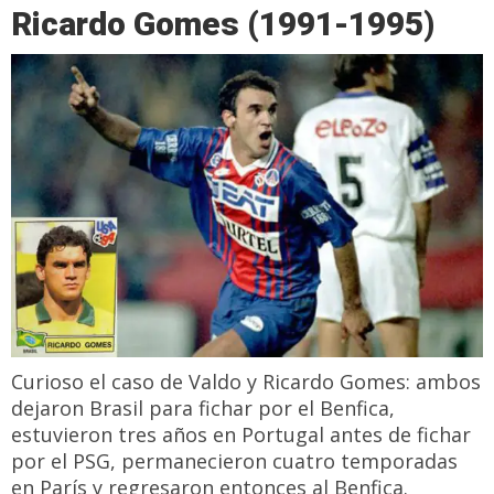
Ricardo Gomes (1991-1995)
Curioso el caso de Valdo y Ricardo Gomes: ambos
dejaron Brasil para fichar por el Benfica,
estuvieron tres años en Portugal antes de fichar
por el PSG, permanecieron cuatro temporadas
en París y regresaron entonces al Benfica.