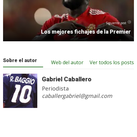
Siguiente post
Los mejores fichajes de la Premier
Sobre el autor
Web del autor
Ver todos los posts
Gabriel Caballero
Periodista
caballergabriel@gmail.com