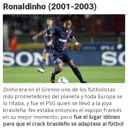
Ronaldinho (2001-2003)
Dinho
era en el Gremio uno de los futbolistas
más prometedores del planeta y toda Europa se
lo rifaba, y fue el PSG quien se llevó a la joya
brasileña. No estaba entonces el equipo francés
en su mejor momento, pero
fue el lugar idóneo
para que el crack brasileño se adaptase al fútbol