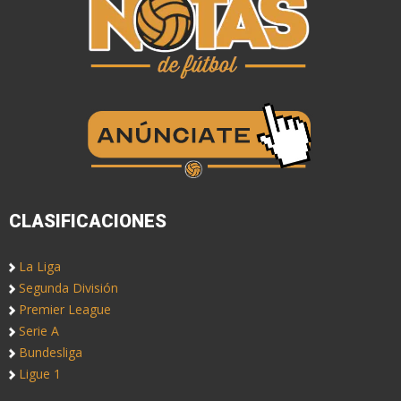
CLASIFICACIONES
La Liga
Segunda División
Premier League
Serie A
Bundesliga
Ligue 1