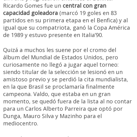
Ricardo Gomes fue un
central con gran
capacidad goleadora
(marcó 19 goles en 83
partidos en su primera etapa en el Benfica) y al
igual que su compatriota, ganó la Copa América
de 1989 y estuvo presente en Italia’90.
Quizá a muchos les suene por el cromo del
álbum del Mundial de Estados Unidos, pero
curiosamente no llegó a jugar aquel torneo:
siendo titular de la selección se lesionó en un
amistoso previo y se perdió la cita mundialista,
en la que Brasil se proclamaría finalmente
campeona. Valdo, que estaba en un gran
momento, se quedó fuera de la lista al no contar
para un Carlos Alberto Parreira que optó por
Dunga, Mauro Silva y Mazinho para el
mediocentro.