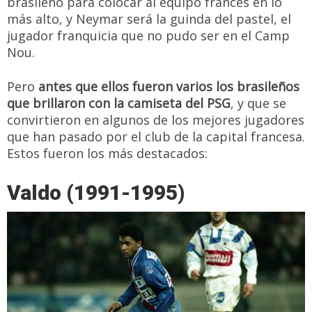
brasileño para colocar al equipo francés en lo
más alto, y Neymar será la guinda del pastel, el
jugador franquicia que no pudo ser en el Camp
Nou.
Pero
antes que ellos fueron varios los brasileños
que brillaron con la camiseta del PSG
, y que se
convirtieron en algunos de los mejores jugadores
que han pasado por el club de la capital francesa.
Estos fueron los más destacados:
Valdo (1991-1995)