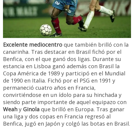
Excelente mediocentro
que también brilló con la
canarinha. Tras destacar en Brasil fichó por el
Benfica, con el que ganó dos ligas. Durante su
estancia en Lisboa ganó además con Brasil la
Copa América de 1989 y participó en el Mundial
de 1990 en Italia. Fichó por el PSG en 1991 y
permaneció cuatro años en Francia,
convirtiéndose en un ídolo para su hinchada y
siendo parte importante de aquel equipazo con
Weah
y
Ginola
que brilló en Europa. Tras ganar
una liga y dos copas en Francia regresó al
Benfica, jugó en Japón y colgó las botas en Brasil.