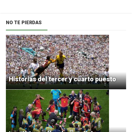
NO TE PIERDAS
Historias del tercer y cuarto puesto