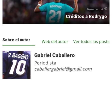
Siguiente post
Créditos a Rodrygo
Sobre el autor
Web del autor
Ver todos los posts
Gabriel Caballero
Periodista
caballergabriel@gmail.com