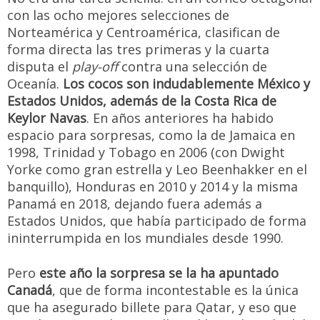
con las ocho mejores selecciones de
Norteamérica y Centroamérica, clasifican de
forma directa las tres primeras y la cuarta
disputa el
play-off
contra una selección de
Oceanía.
Los cocos son indudablemente México y
Estados Unidos, además de la Costa Rica de
Keylor Navas
. En años anteriores ha habido
espacio para sorpresas, como la de Jamaica en
1998, Trinidad y Tobago en 2006 (con Dwight
Yorke como gran estrella y Leo Beenhakker en el
banquillo), Honduras en 2010 y 2014 y la misma
Panamá en 2018, dejando fuera además a
Estados Unidos, que había participado de forma
ininterrumpida en los mundiales desde 1990.
Pero
este año la sorpresa se la ha apuntado
Canadá
, que de forma incontestable es la única
que ha asegurado billete para Qatar, y eso que