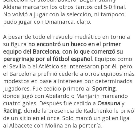
Aldana marcaron los otros tantos del 5-0 final.
No volvió a jugar con la selección, ni tampoco
pudo jugar con Dinamarca, claro.
A pesar de todo el revuelo mediático en torno a
su figura
no encontró un hueco en el primer
equipo del Barcelona, con lo que comenzó su
peregrinaje por el fútbol español
. Equipos como
el Sevilla o el Atlético se interesaron por él, pero
el Barcelona prefirió cederlo a otros equipos más
modestos en base a intereses por determinados
jugadores. Fue cedido primero al
Sporting
,
donde jugó con Abelardo o Manjarín marcando
cuatro goles. Después fue cedido a
Osasuna
y
Racing
, donde la presencia de Radchenko le privó
de un sitio en el once. Solo marcó un gol en liga:
al Albacete con Molina en la portería.