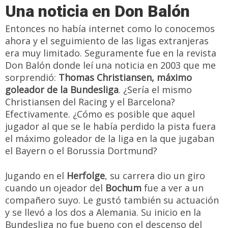
Una noticia en Don Balón
Entonces no había internet como lo conocemos
ahora y el seguimiento de las ligas extranjeras
era muy limitado. Seguramente fue en la revista
Don Balón donde leí una noticia en 2003 que me
sorprendió:
Thomas Christiansen, máximo
goleador de la Bundesliga
. ¿Sería el mismo
Christiansen del Racing y el Barcelona?
Efectivamente. ¿Cómo es posible que aquel
jugador al que se le había perdido la pista fuera
el máximo goleador de la liga en la que jugaban
el Bayern o el Borussia Dortmund?
Jugando en el
Herfolge
, su carrera dio un giro
cuando un ojeador del
Bochum
fue a ver a un
compañero suyo. Le gustó también su actuación
y se llevó a los dos a Alemania. Su inicio en la
Bundesliga no fue bueno con el descenso del