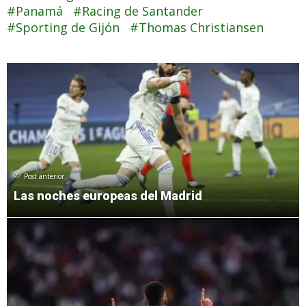
Panamá
Racing de Santander
Sporting de Gijón
Thomas Christiansen
Post anterior
Las noches europeas del Madrid