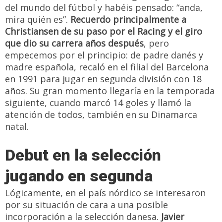
del mundo del fútbol y habéis pensado: “anda,
mira quién es”.
Recuerdo principalmente a
Christiansen de su paso por el Racing y el giro
que dio su carrera años después
, pero
empecemos por el principio: de padre danés y
madre española, recaló en el filial del Barcelona
en 1991 para jugar en segunda división con 18
años. Su gran momento llegaría en la temporada
siguiente, cuando marcó 14 goles y llamó la
atención de todos, también en su Dinamarca
natal.
Debut en la selección
jugando en segunda
Lógicamente, en el país nórdico se interesaron
por su situación de cara a una posible
incorporación a la selección danesa.
Javier