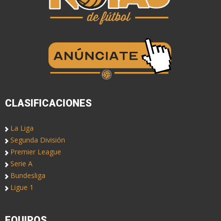
CLASIFICACIONES
La Liga
Segunda División
Premier League
Serie A
Bundesliga
Ligue 1
EQUIPOS