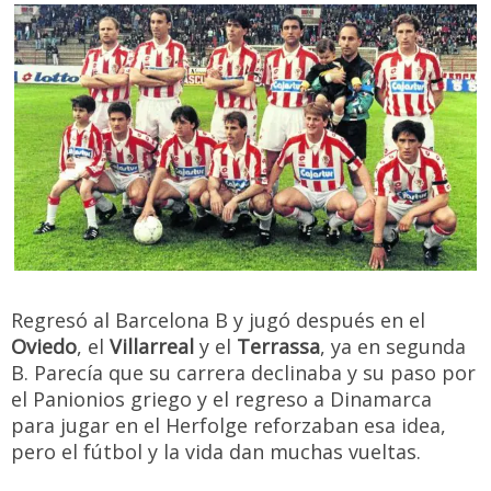
Regresó al Barcelona B y jugó después en el
Oviedo
, el
Villarreal
y el
Terrassa
, ya en segunda
B. Parecía que su carrera declinaba y su paso por
el Panionios griego y el regreso a Dinamarca
para jugar en el Herfolge reforzaban esa idea,
pero el fútbol y la vida dan muchas vueltas.