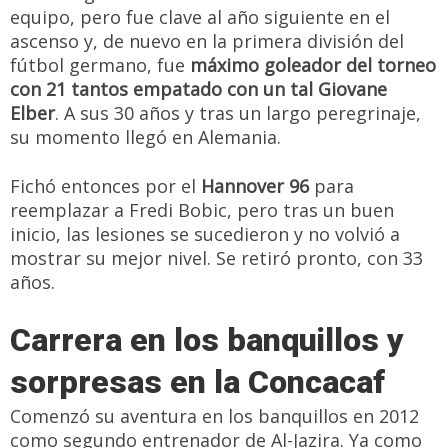
equipo, pero fue clave al año siguiente en el
ascenso y, de nuevo en la primera división del
fútbol germano, fue
máximo goleador del torneo
con 21 tantos empatado con un tal Giovane
Elber
. A sus 30 años y tras un largo peregrinaje,
su momento llegó en Alemania.
Fichó entonces por el
Hannover 96
para
reemplazar a Fredi Bobic, pero tras un buen
inicio, las lesiones se sucedieron y no volvió a
mostrar su mejor nivel. Se retiró pronto, con 33
años.
Carrera en los banquillos y
sorpresas en la Concacaf
Comenzó su aventura en los banquillos en 2012
como segundo entrenador de Al-Jazira. Ya como