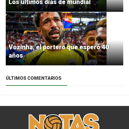
Los últimos días de mundial
Vozinha, el portero que esperó 40
años
ÚLTIMOS COMENTARIOS