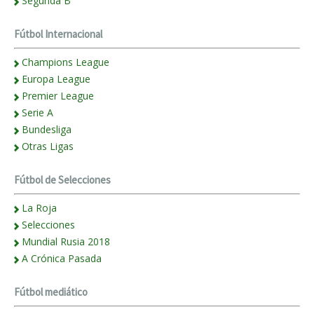
Segunda B
Fútbol Internacional
Champions League
Europa League
Premier League
Serie A
Bundesliga
Otras Ligas
Fútbol de Selecciones
La Roja
Selecciones
Mundial Rusia 2018
A Crónica Pasada
Fútbol mediático