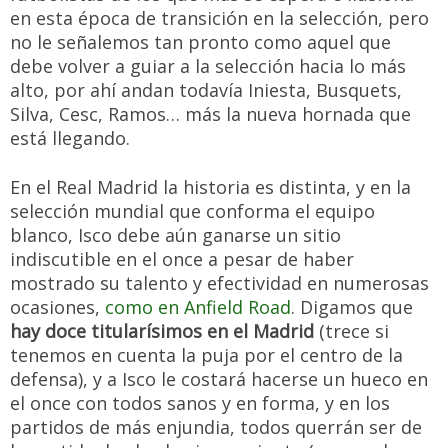
en esta época de transición en la selección, pero
no le señalemos tan pronto como aquel que
debe volver a guiar a la selección hacia lo más
alto, por ahí andan todavía Iniesta, Busquets,
Silva, Cesc, Ramos… más la nueva hornada que
está llegando.
En el Real Madrid la historia es distinta, y en la
selección mundial que conforma el equipo
blanco, Isco debe aún ganarse un sitio
indiscutible en el once a pesar de haber
mostrado su talento y efectividad en numerosas
ocasiones,
como en Anfield Road
. Digamos que
hay doce titularísimos en el Madrid
(trece si
tenemos en cuenta la puja por el centro de la
defensa), y a Isco le costará hacerse un hueco en
el once con todos sanos y en forma, y en los
partidos de más enjundia, todos querrán ser de