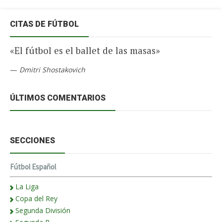
CITAS DE FÚTBOL
«El fútbol es el ballet de las masas»
—
Dmitri Shostakovich
ÚLTIMOS COMENTARIOS
SECCIONES
Fútbol Español
La Liga
Copa del Rey
Segunda División