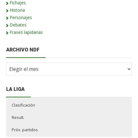
Fichajes
Historia
Personajes
Debates
Frases lapidarias
ARCHIVO NDF
Archivo
NdF
LA LIGA
Clasificación
Result.
Próx. partidos