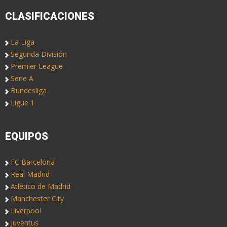
CLASIFICACIONES
La Liga
Segunda División
Premier League
Serie A
Bundesliga
Ligue 1
EQUIPOS
FC Barcelona
Real Madrid
Atlético de Madrid
Manchester City
Liverpool
Juventus