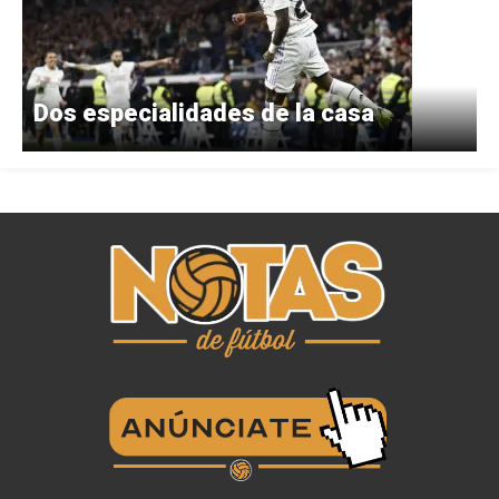
Dos especialidades de la casa