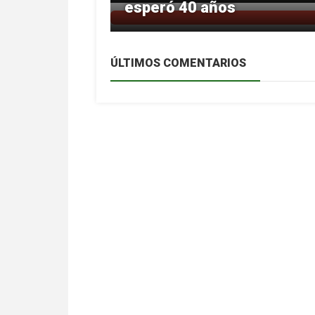
esperó 40 años
ÚLTIMOS COMENTARIOS