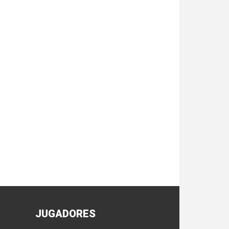
JUGADORES