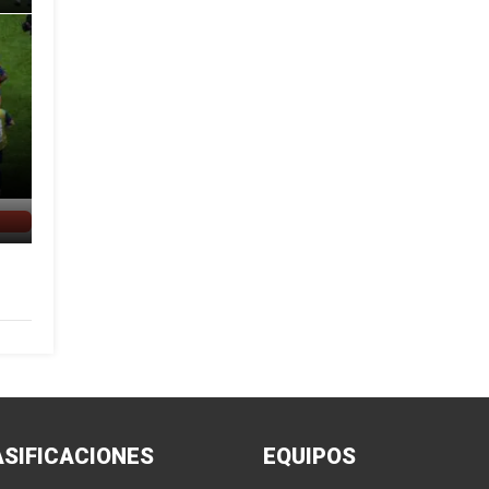
ASIFICACIONES
EQUIPOS