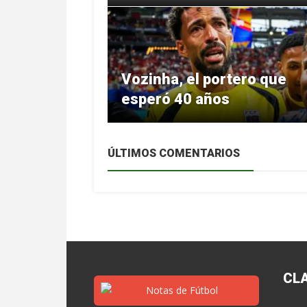
Vozinha, el portero que
esperó 40 años
ÚLTIMOS COMENTARIOS
CL