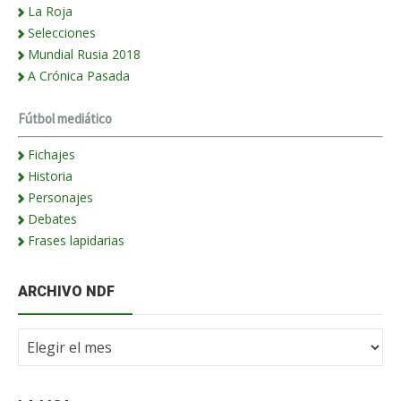
La Roja
Selecciones
Mundial Rusia 2018
A Crónica Pasada
Fútbol mediático
Fichajes
Historia
Personajes
Debates
Frases lapidarias
ARCHIVO NDF
Archivo
NdF