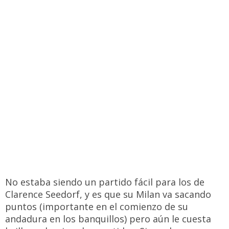
No estaba siendo un partido fácil para los de
Clarence Seedorf, y es que su Milan va sacando
puntos (importante en el comienzo de su
andadura en los banquillos) pero aún le cuesta