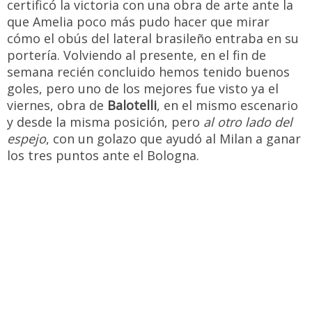
certificó la victoria con una obra de arte ante la
que Amelia poco más pudo hacer que mirar
cómo el obús del lateral brasileño entraba en su
portería. Volviendo al presente, en el fin de
semana recién concluido hemos tenido buenos
goles, pero uno de los mejores fue visto ya el
viernes, obra de
Balotelli
, en el mismo escenario
y desde la misma posición, pero
al otro lado del
espejo
, con un golazo que ayudó al Milan a ganar
los tres puntos ante el Bologna.