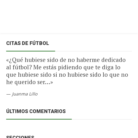
CITAS DE FÚTBOL
«¿Qué hubiese sido de no haberme dedicado
al fútbol? Me estás pidiendo que te diga lo
que hubiese sido si no hubiese sido lo que no
he querido ser…»
—
Juanma Lillo
ÚLTIMOS COMENTARIOS
SECCIONES