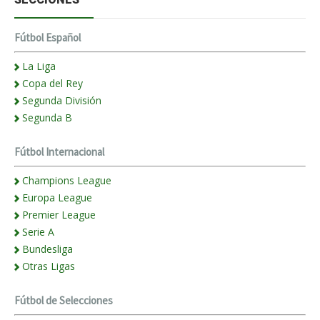
Fútbol Español
La Liga
Copa del Rey
Segunda División
Segunda B
Fútbol Internacional
Champions League
Europa League
Premier League
Serie A
Bundesliga
Otras Ligas
Fútbol de Selecciones