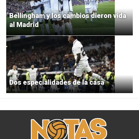
Bellingham y los cambios dieron vida
al Madrid
Dos especialidades de la casa