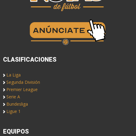
CLASIFICACIONES
La Liga
Segunda División
Premier League
Serie A
Bundesliga
Ligue 1
EQUIPOS