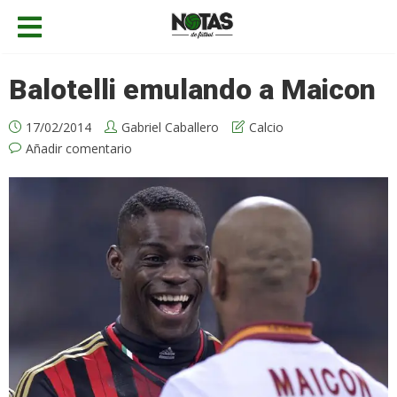
Balotelli emulando a Maicon
17/02/2014
Gabriel Caballero
Calcio
Añadir comentario