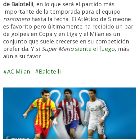
de Balotelli
, en lo que será el partido más
importante de la temporada para el equipo
rossonero
hasta la fecha. El Atlético de Simeone
es favorito pero últimamente ha recibido un par
de golpes en Copa y en Liga y el Milan es un
conjunto que suele crecerse en su competición
preferida. Y si
Super Mario
siente el fuego
, más
aún a su favor.
AC Milan
Balotelli
Post anterior