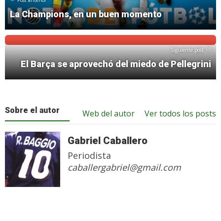
La Champions, en un buen momento
Siguiente post
El Barça se aprovechó del miedo de Pellegrini
Sobre el autor
Web del autor
Ver todos los posts
Gabriel Caballero
Periodista
caballergabriel@gmail.com