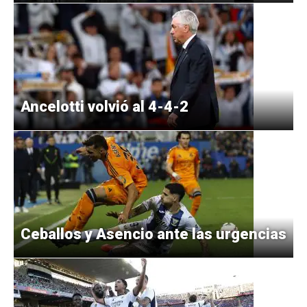
Ancelotti volvió al 4-4-2
Ceballos y Asencio ante las urgencias